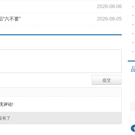
2026-08-06
“六不要”
2026-08-05
无评论!
没有了