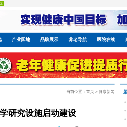
地
产业园地
品牌展示
养老导航
医院在线
当前位置：
首页
>
健康新闻
学研究设施启动建设