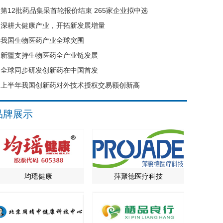
第12批药品集采首轮报价结束 265家企业拟中选
深耕大健康产业，开拓新发展增量
我国生物医药产业全球突围
新疆支持生物医药全产业链发展
全球同步研发创新药在中国首发
上半年我国创新药对外技术授权交易额创新高
品牌展示
均瑶健康
萍聚德医疗科技