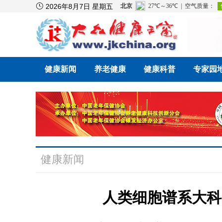

2026年8月7日 星期五
健康新闻
养老健康
健康科普
专家园
健康新闻
人类细胞谱系大科