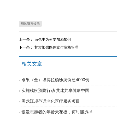
细胞谱系设施
上一条：
面包中为何要加添加剂
下一条：
甘肃加强医保支付资格管理
相关文章
刚果（金）埃博拉确诊病例超4000例
实施残疾预防行动 共建共享健康中国
黑龙江规范适老化医疗服务项目
银发志愿者的年龄天花板，何时能拆掉