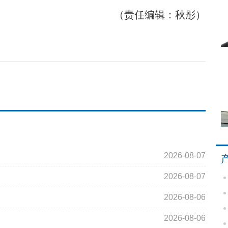
（责任编辑：秋彤）
2026-08-07
2026-08-07
2026-08-06
2026-08-06