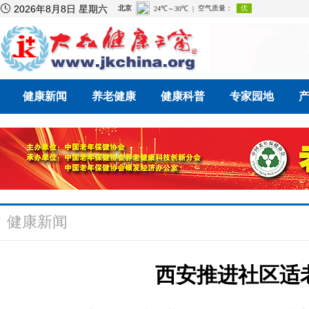

2026年8月8日 星期六
健康新闻
养老健康
健康科普
专家园地
健康新闻
西安推进社区适