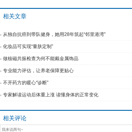
相关文章
从独自抗癌到带队健身，她用28年筑起“邻里港湾”
化妆品可实现“量肤定制”
做核磁共振检查为何不能戴金属饰品
专业能力评估，让养老保障更贴心
不开药方的暖心“诊断”
专家解读运动后体重上涨 读懂身体的正常变化
相关评论