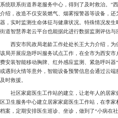
系统联系街道养老服务中心，得到了及时救治。”
介绍，改造不仅安装燃气、烟雾报警器等设备，还
器，实时监测生命体征与健康状况。特殊情况发生
街道智慧养老云平台也能据此进行数据监测评估与
西安市民政局老龄工作处处长王大力介绍，为保障
该局开展应急呼叫服务试点工作，在全市为西安市户
费安装智能移动胸牌、红外感应监测、紧急呼叫器“
或遇到火情等意外，智能设备预警信息会通过云端
及时救援。
社区家庭医生工作站的建立，让老年人的居家健
区卫生服务中心建立居家家庭医生工作站，在李家村
档案，定期安排医生巡诊、坐诊，做到了“小病在社