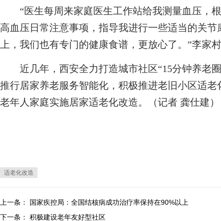
“医生每周来家庭医生工作站给我测量血压，根
高血压日常注意事项，指导我进行一些适当的关节
上，我们也有专门的健康食谱，更放心了。”李家
近几年，西安全力打造城市社区“15分钟养老圈
推行居家养老服务智能化，积极推进老旧小区适老化
老年人家庭实施居家适老化改造。（记者 龚仕建）
适老化改造
上一条：
国家疾控局：全国结核病成功治疗率保持在90%以上
下一条：
积极建设老年友好型社区