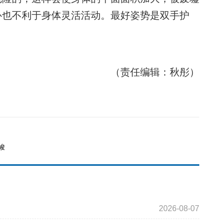
卧也不利于身体灵活活动。最好姿势是双手护
（责任编辑：秋彤）
峻
2026-08-07