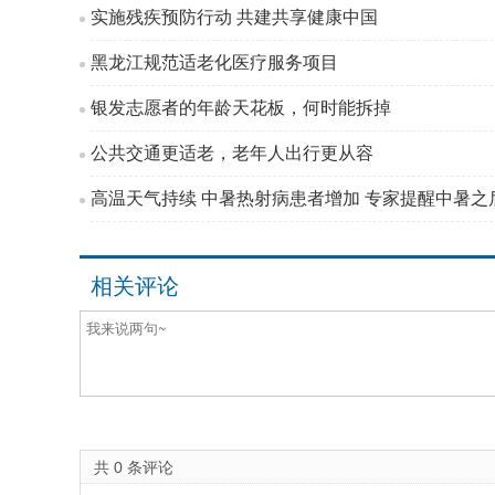
实施残疾预防行动 共建共享健康中国
黑龙江规范适老化医疗服务项目
银发志愿者的年龄天花板，何时能拆掉
公共交通更适老，老年人出行更从容
高温天气持续 中暑热射病患者增加 专家提醒中暑之后
相关评论
共
0
条评论