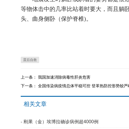
等物体击中的几率比站着时要大，而且躺
头、曲身侧卧（保护脊椎)。
震后自救
上一条：
我国加速消除病毒性肝炎危害
下一条：
全国传染病疫情总体平稳可控 登革热防控形势较严
相关文章
刚果（金）埃博拉确诊病例超4000例