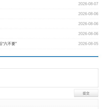
2026-08-07
2026-08-06
2026-08-06
2026-08-06
“六不要”
2026-08-05