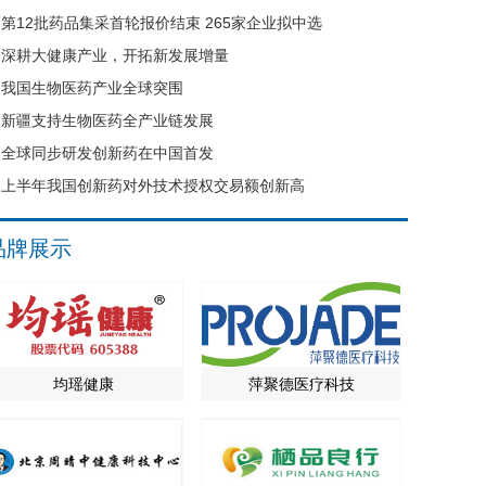
第12批药品集采首轮报价结束 265家企业拟中选
深耕大健康产业，开拓新发展增量
我国生物医药产业全球突围
新疆支持生物医药全产业链发展
全球同步研发创新药在中国首发
上半年我国创新药对外技术授权交易额创新高
品牌展示
均瑶健康
萍聚德医疗科技