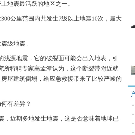
带上地震最活跃的地区之一。
00公里范围内共发生7级以上地震10次，最大
震级地震。
浅源地震，它的破裂面可能会出入地表，引
究所特聘专家高孟潭认为，这个断裂带附近就
量房屋建筑倒塌，给应急救援带来了比较严峻的
为何有差异？
震，近期多地发生地震，这是否意味着地球已