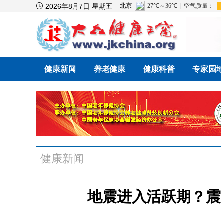

2026年8月7日 星期五
健康新闻
养老健康
健康科普
专家园
健康新闻
地震进入活跃期？震