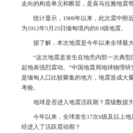
走向的构造单元和断层，是喜马拉雅地震
统计显示，1900年以来，此次震中附近3
为1912年5月23日缅甸境内的8.0级地震。
据了解，本次地震是今年以来全球最大
“这次地震是发生在地壳内部一次典型的
起地表强烈震动。”中国地震局地球物理研
是缅甸人口比较聚集的地方，地震造成大
考验。
地球是否进入地震活跃期？震级数据
今年以来，全球发生17次6级及以上地
经进入了活跃震动期？