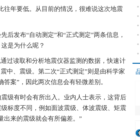
往年要低。从目前的情况，很难说这次地震
。
后发布“自动测定”和“正式测定”两条信息，
，这是为什么呢？
通过读取和分析地震仪器监测的数据，快速计
、震中、震级。第二次“正式测定”则是由科学家
确答案”，因此两次信息会有轻微差别。
震级有时会有所出入。业内人士表示，这背后
震级标度不同，例如面波震级、体波震级、矩震
量出来的震级就会有所偏差。”