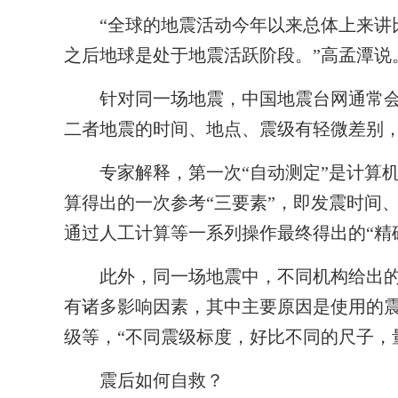
“全球的地震活动今年以来总体上来讲比
之后地球是处于地震活跃阶段。”高孟潭说
针对同一场地震，中国地震台网通常会先
二者地震的时间、地点、震级有轻微差别
专家解释，第一次“自动测定”是计算机
算得出的一次参考“三要素”，即发震时间
通过人工计算等一系列操作最终得出的“精
此外，同一场地震中，不同机构给出的
有诸多影响因素，其中主要原因是使用的
级等，“不同震级标度，好比不同的尺子，
震后如何自救？