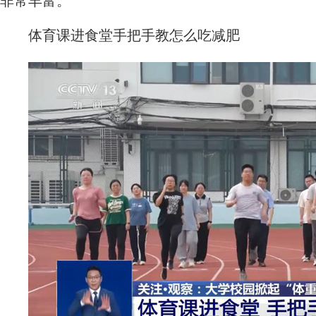
非常丰富。
体育课进食堂手把手教怎么吃减肥