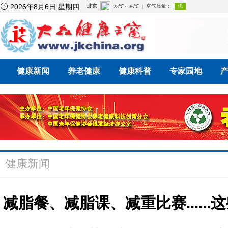

2026年8月6日 星期四
健康新闻
养老健康
健康科普
专家园地
健康新闻
减脂餐、减脂课、减重比赛.....