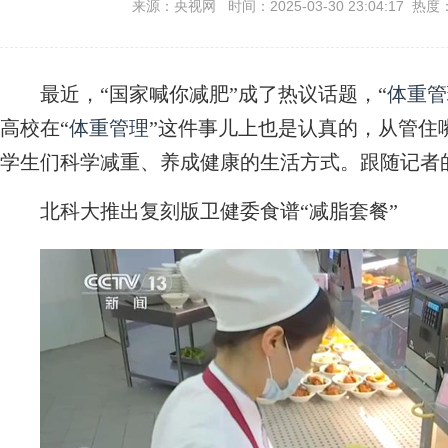
来源：央视网 时间：2025-03-30 23:04:17 热度
最近，“国家喊你减肥”成了热议话题，“
体重管
高校在“
体重管理
”这件事儿上也是认真的，从管住
学生们科学减重、养成健康的生活方式。跟随记者
北科大推出复刻版卫健委食谱“减脂套餐”