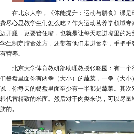
在北京大学，《体能提升：运动与膳食》课是最
费尽心思教学生们怎么吃？作为运动营养学领域专
迈开腿，更要管住嘴，也就是让每天吃进嘴里的热
学生制定膳食处方，还带着他们走进食堂，手把手
有营养。
北京大学体育教研部助理教授张晓圆：有一个很简
们餐盘里面你有两拳（大小）的蔬菜，一拳（大小
说，你每天的餐盘里面至少有一半都是蔬菜。其次
粮代替精致的米面。然后对于肉类来说，可以尽量
肪的。