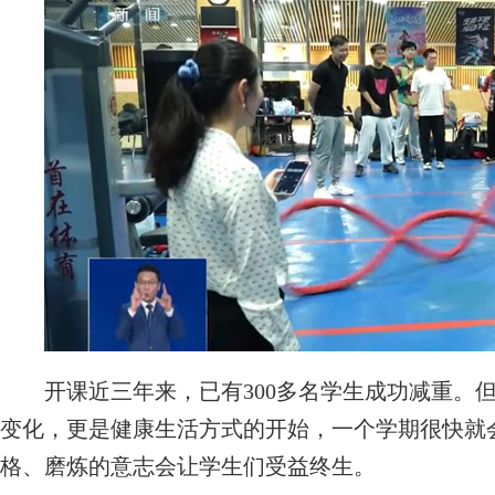
开课近三年来，已有300多名学生成功减重。但
变化，更是健康生活方式的开始，一个学期很快就
格、磨炼的意志会让学生们受益终生。