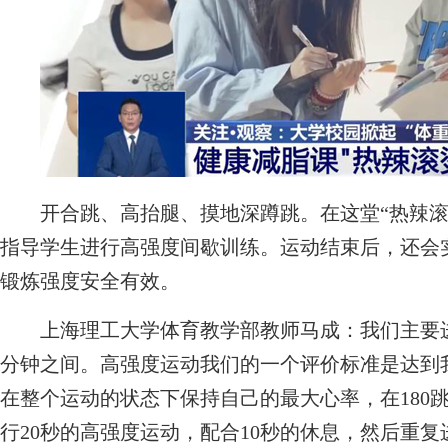
开合跳、高抬腿、摸地深蹲跳。在这堂“热辣滚
指导学生进行高强度间歇训练。运动结束后，还会
锻炼强度安全有效。
上海理工大学体育教学部教师马成：我们主要进行
分钟之间。高强度运动我们的一个评价标准是达到我
在整个运动的状态下保持自己的最大心率，在180
行20秒的高强度运动，配合10秒的休息，然后重复