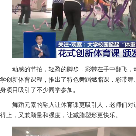
动感的节拍，轻盈的脚步，彩带在手中翻飞，动
学创新体育课程，推出了特色舞蹈燃脂课，彩带舞
身项目吸引了不少同学参加。
舞蹈元素的融入让体育课更吸引人，老师们对课
得上，又兼顾量和强度，让减脂塑形更快乐。