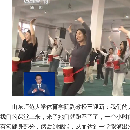
山东师范大学体育学院副教授王迎新：我们的大
我们的课堂上来，来了她们就跑不了了，一个小时
有氧健身部分，然后到燃脂，从而达到一堂能够出