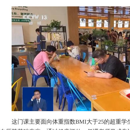
这门课主要面向体重指数BMI大于25的超重学