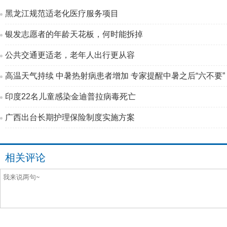
黑龙江规范适老化医疗服务项目
银发志愿者的年龄天花板，何时能拆掉
公共交通更适老，老年人出行更从容
高温天气持续 中暑热射病患者增加 专家提醒中暑之后“六不要”
印度22名儿童感染金迪普拉病毒死亡
广西出台长期护理保险制度实施方案
相关评论