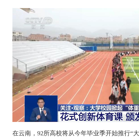
在云南，92所高校将从今年毕业季开始推行“大