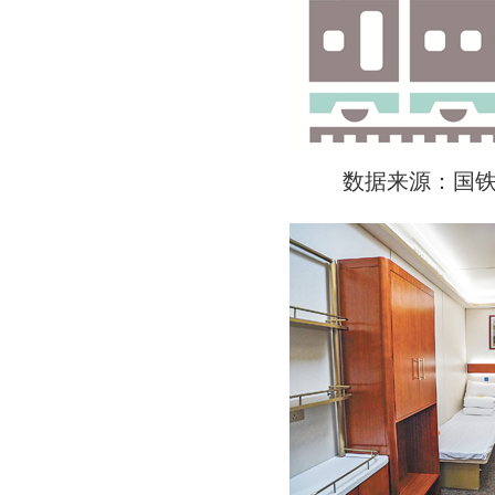
数据来源：国铁