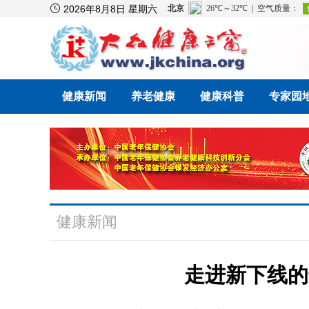

2026年8月8日 星期六
健康新闻
养老健康
健康科普
专家园
健康新闻
走进新下线的