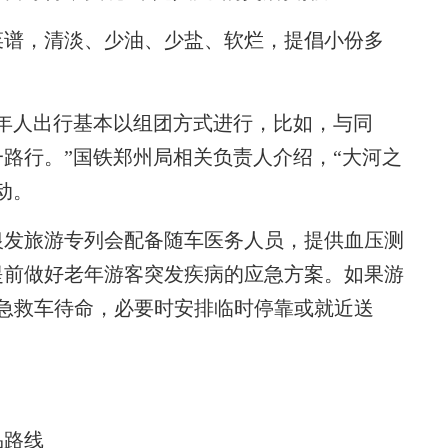
谱，清淡、少油、少盐、软烂，提倡小份多
年人出行基本以组团方式进行，比如，与同
路行。”国铁郑州局相关负责人介绍，“大河之
动。
发旅游专列会配备随车医务人员，提供血压测
提前做好老年游客突发疾病的应急方案。如果游
0急救车待命，必要时安排临时停靠或就近送
品路线