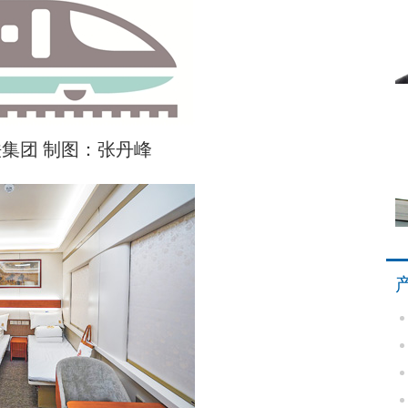
集团 制图：张丹峰