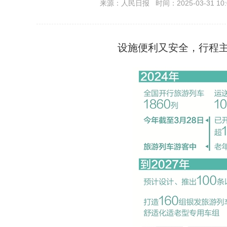
来源：人民日报 时间：2025-03-31 10:
设施便利又安全，行程