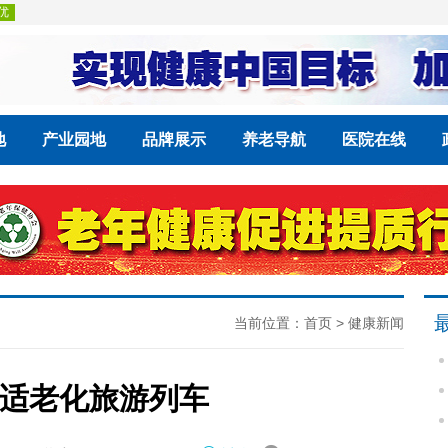
地
产业园地
品牌展示
养老导航
医院在线
当前位置：
首页
>
健康新闻
适老化旅游列车