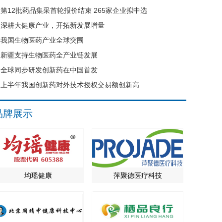
第12批药品集采首轮报价结束 265家企业拟中选
深耕大健康产业，开拓新发展增量
我国生物医药产业全球突围
新疆支持生物医药全产业链发展
全球同步研发创新药在中国首发
上半年我国创新药对外技术授权交易额创新高
品牌展示
均瑶健康
萍聚德医疗科技