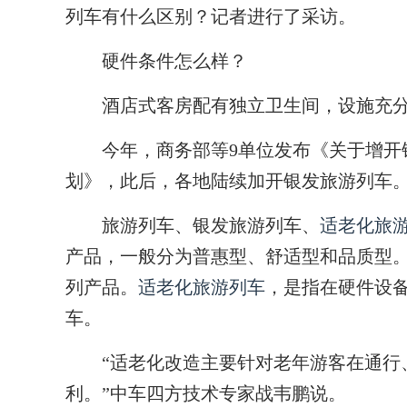
列车有什么区别？记者进行了采访。
硬件条件怎么样？
酒店式客房配有独立卫生间，设施充
今年，商务部等9单位发布《关于增开银
划》，此后，各地陆续加开银发旅游列车
旅游列车、银发旅游列车、
适老化旅
产品，一般分为普惠型、舒适型和品质型
列产品。
适老化旅游列车
，是指在硬件设
车。
“适老化改造主要针对老年游客在通行、
利。”中车四方技术专家战韦鹏说。