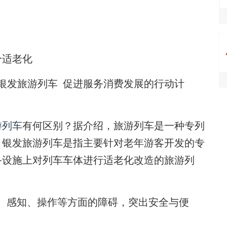
分适老化
发旅游列车 促进服务消费发展的行动计
。
游列车
有何区别？据介绍，旅游列车是一种专列
。银发旅游列车是指主要针对老年游客开发的专
备设施上对列车车体进行适老化改造的旅游列
感知、操作等方面的障碍，突出安全与便