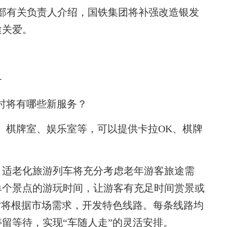
部有关负责人介绍，国铁集团将补强改造银发
途关爱。
务
时将有哪些新服务？
、棋牌室、娱乐室等，可以提供卡拉OK、棋牌
适老化旅游列车将充分考虑老年游客旅途需
单个景点的游玩时间，让游客有充足时间赏景或
”将根据市场需求，开发特色线路。每条线路均
留等待，实现“车随人走”的灵活安排。