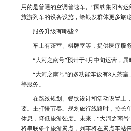
用的是普通的空调普速车。”国铁集团客运
旅游列车的设备设施，给银发群体更多旅
服务升级有哪些？
车上有茶室、棋牌室等，提供医疗服
“大河之南号”预计于4月中旬运营，届
“大河之南号”的多功能车设有8人茶室
等服务。
在路线规划、餐饮设计和活动设置上，
要。主打慢节奏。规划旅行线路时，拉长
休息，降低旅游强度。未来，“大河之南号
将串联多个旅游景点，列车将在景点车站停