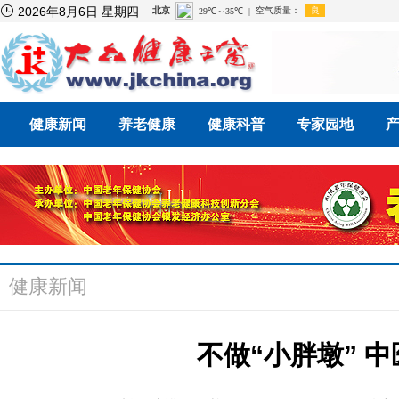

2026年8月6日 星期四
健康新闻
养老健康
健康科普
专家园地
健康新闻
不做“小胖墩” 