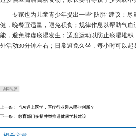
专家也为儿童青少年提出一些“防胖”建议：尽
健，晚餐宜适量，避免积食；规律作息以帮助气血
能，避免脾虚痰湿发生；适度运动以防止痰湿堆积
外活动30分钟左右；日常避免久坐，每小时可以
协同防胖
上一条：
当AI遇上医学，医疗行业迎来哪些创新？
下一条：
教育部门多措并举推进健康学校建设
相关文章