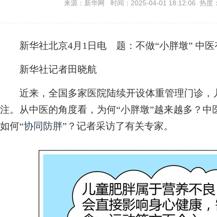
来源：新华网 时间：2025-04-01 18:12:06 热度
新华社北京4月1日电
题：不做“小胖墩” 中
新华社记者田晓航
近来，全国多家医院陆续开设体重管理门诊，儿
注。从中医的角度看，为何“小胖墩”越来越多？中
如何“
协同防胖
”？记者采访了有关专家。