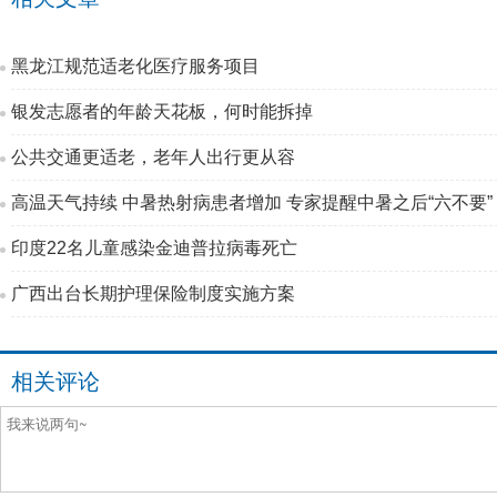
黑龙江规范适老化医疗服务项目
银发志愿者的年龄天花板，何时能拆掉
公共交通更适老，老年人出行更从容
高温天气持续 中暑热射病患者增加 专家提醒中暑之后“六不要”
印度22名儿童感染金迪普拉病毒死亡
广西出台长期护理保险制度实施方案
相关评论