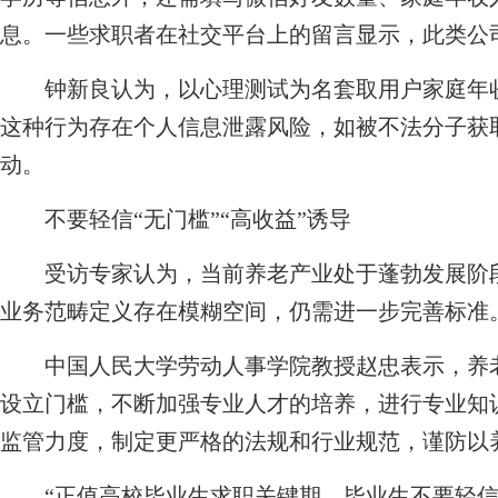
息。一些求职者在社交平台上的留言显示，此类公
钟新良认为，以心理测试为名套取用户家庭年收
这种行为存在个人信息泄露风险，如被不法分子获
动。
不要轻信“无门槛”“高收益”诱导
受访专家认为，当前养老产业处于蓬勃发展阶段
业务范畴定义存在模糊空间，仍需进一步完善标准
中国人民大学劳动人事学院教授赵忠表示，养老
设立门槛，不断加强专业人才的培养，进行专业知
监管力度，制定更严格的法规和行业规范，谨防以
“正值高校毕业生求职关键期，毕业生不要轻信所谓