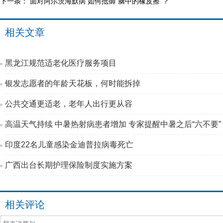
下一条：
面对阿尔茨海默病 如何抵御“脑中的橡皮擦”？
相关文章
黑龙江规范适老化医疗服务项目
银发志愿者的年龄天花板，何时能拆掉
公共交通更适老，老年人出行更从容
高温天气持续 中暑热射病患者增加 专家提醒中暑之后“六不要”
印度22名儿童感染金迪普拉病毒死亡
广西出台长期护理保险制度实施方案
相关评论