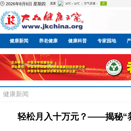

2026年8月6日 星期四
健康新闻
养老健康
健康科普
专家园地
健康新闻
轻松月入十万元？——揭秘“