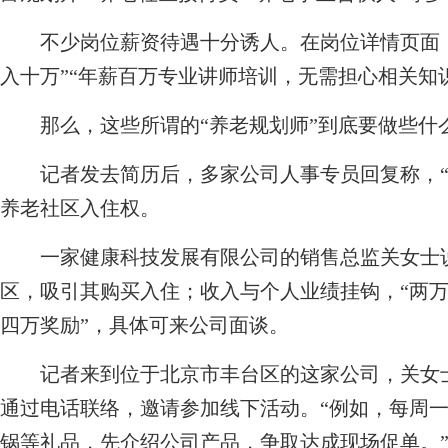
不少岗位薪资待遇十分诱人。在岗位详情页面，
入十万”“年薪百万专业讲师培训，无需担心相关知
那么，这些所谓的“养老规划师”到底要做些什
记者发去简历后，多家公司人事专员回复称，“
养老社区入住权。
一家健康科技发展有限公司的销售总监关女士说
区，吸引其购买入住；收入与个人业绩挂钩，“两万
四万奖励”，具体可来公司面谈。
记者来到位于北京市丰台区的这家公司，关女士
通过电话联络，邀请参加线下活动。“例如，每周
锅等礼品，先介绍公司产品，争取达成现场促单。