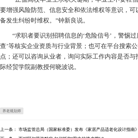
要增强风险防范、信息安全和依法维权等意识，可
备发生纠纷时维权。”钟新良说。
“求职者要识别招聘信息的‘危险信号’，警惕过度
查’等核实企业资质与行业背景；也可在平台搜索公
点；还可以咨询从业者，询问实际工作内容是否与
际经贸学院副教授何晓波说。
养老规划师
上一条：
市场监管总局（国家标准委）发布《家居产品适老化设计指南