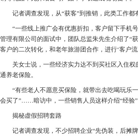
记者调查发现，从“获客”到推销，此类工作都有“
“一些线上推广会有优惠折扣，客户留下手机号
管理有限公司的面试中，团队总监朱先生介绍了“获
客户的二次转化，和老年旅游团合作，进行‘客户流通
关女士说，一些经济实力达不到买社区入住权的
通养老保险。
“有些老人不愿意买保险，就带出去吃喝玩乐一
会买了”……暗访中，一些销售人员这样介绍“经验
揭秘虚假招聘套路
记者调查发现，不少招聘企业“先伪装，后摊牌，