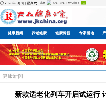

2026年8月8日 星期六
健康新闻
养老健康
健康科普
专家园地
健康新闻
新款适老化列车开启试运行 