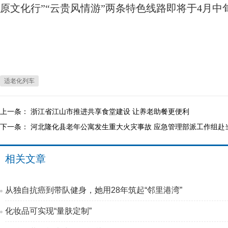
原文化行”“云贵风情游”两条特色线路即将于4月
适老化列车
上一条：
浙江省江山市推进共享食堂建设 让养老助餐更便利
下一条：
河北隆化县老年公寓发生重大火灾事故 应急管理部派工作组赴
相关文章
从独自抗癌到带队健身，她用28年筑起“邻里港湾”
化妆品可实现“量肤定制”