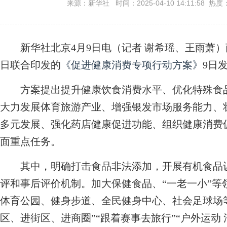
来源：新华社 时间：2025-04-10 14:11:58 热度
新华社北京4月9日电（记者 谢希瑶、王雨萧）
日联合印发的
《促进健康消费专项行动方案》
9日
方案提出提升健康饮食消费水平、优化特殊食品
大力发展体育旅游产业、增强银发市场服务能力、
多元发展、强化药店健康促进功能、组织健康消费
面重点任务。
其中，明确打击食品非法添加，开展有机食品认
评和事后评价机制。加大保健食品、“一老一小”等
体育公园、健身步道、全民健身中心、社会足球场
区、进街区、进商圈”“跟着赛事去旅行”“户外运动