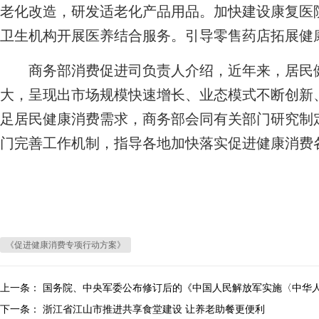
老化改造，研发适老化产品用品。加快建设康复医
卫生机构开展医养结合服务。引导零售药店拓展健
商务部消费促进司负责人介绍，近年来，居民健
大，呈现出市场规模快速增长、业态模式不断创新
足居民健康消费需求，商务部会同有关部门研究制
门完善工作机制，指导各地加快落实促进健康消费
《促进健康消费专项行动方案》
上一条：
国务院、中央军委公布修订后的《中国人民解放军实施〈中华
下一条：
浙江省江山市推进共享食堂建设 让养老助餐更便利