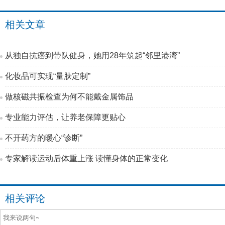
相关文章
从独自抗癌到带队健身，她用28年筑起“邻里港湾”
化妆品可实现“量肤定制”
做核磁共振检查为何不能戴金属饰品
专业能力评估，让养老保障更贴心
不开药方的暖心“诊断”
专家解读运动后体重上涨 读懂身体的正常变化
相关评论