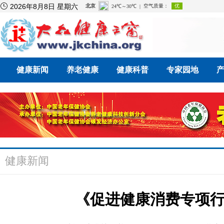

2026年8月8日 星期六
健康新闻
养老健康
健康科普
专家园地
健康新闻
《促进健康消费专项