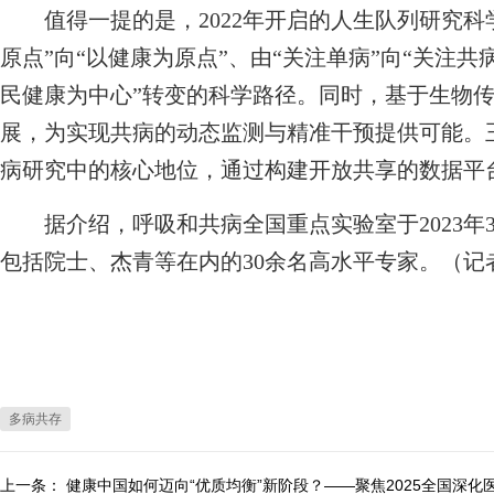
值得一提的是，2022年开启的人生队列研究科
原点”向“以健康为原点”、由“关注单病”向“关注共
民健康为中心”转变的科学路径。同时，基于生物
展，为实现共病的动态监测与精准干预提供可能。
病研究中的核心地位，通过构建开放共享的数据平
据介绍，呼吸和共病全国重点实验室于2023年
包括院士、杰青等在内的30余名高水平专家。（记
多病共存
上一条：
健康中国如何迈向“优质均衡”新阶段？——聚焦2025全国深化