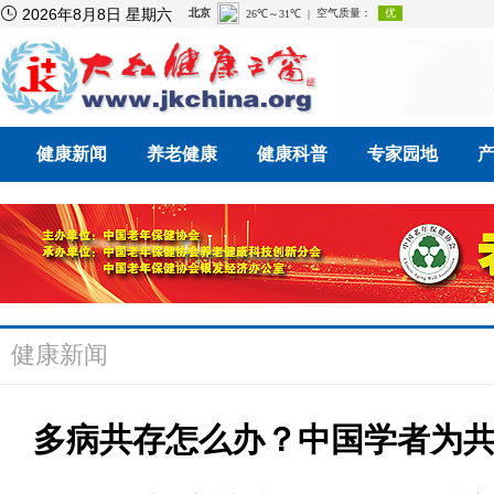

2026年8月8日 星期六
健康新闻
养老健康
健康科普
专家园地
健康新闻
多病共存怎么办？中国学者为共