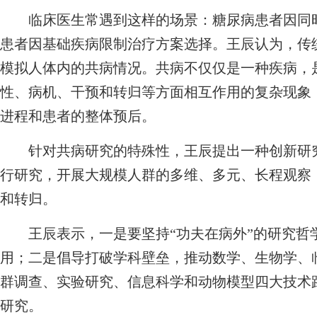
临床医生常遇到这样的场景：糖尿病患者因同时
患者因基础疾病限制治疗方案选择。王辰认为，传
模拟人体内的共病情况。共病不仅仅是一种疾病，
性、病机、干预和转归等方面相互作用的复杂现象
进程和患者的整体预后。
针对共病研究的特殊性，王辰提出一种创新研究
行研究，开展大规模人群的多维、多元、长程观察
和转归。
王辰表示，一是要坚持“功夫在病外”的研究哲
用；二是倡导打破学科壁垒，推动数学、生物学、
群调查、实验研究、信息科学和动物模型四大技术
研究。