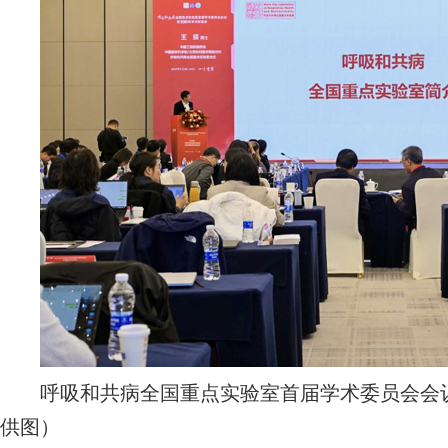
呼吸和共病全国重点实验室首届学术委员会会议暨
供图）