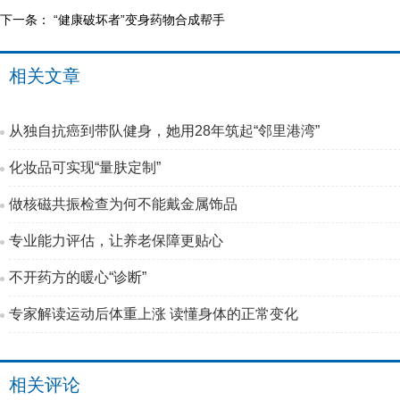
下一条：
“健康破坏者”变身药物合成帮手
相关文章
从独自抗癌到带队健身，她用28年筑起“邻里港湾”
化妆品可实现“量肤定制”
做核磁共振检查为何不能戴金属饰品
专业能力评估，让养老保障更贴心
不开药方的暖心“诊断”
专家解读运动后体重上涨 读懂身体的正常变化
相关评论