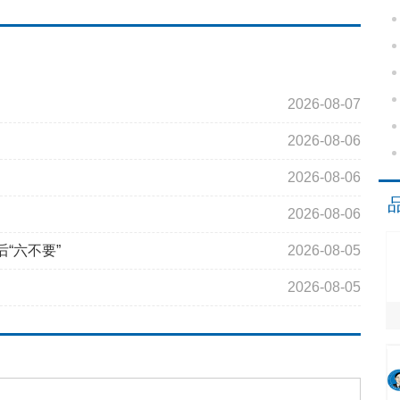
2026-08-07
2026-08-06
2026-08-06
2026-08-06
“六不要”
2026-08-05
2026-08-05