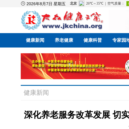

2026年8月7日 星期五
健康新闻
养老健康
健康科普
专家园
健康新闻
深化养老服务改革发展 切