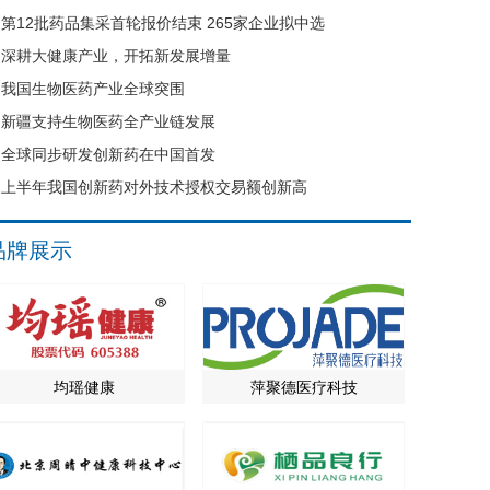
第12批药品集采首轮报价结束 265家企业拟中选
深耕大健康产业，开拓新发展增量
我国生物医药产业全球突围
新疆支持生物医药全产业链发展
全球同步研发创新药在中国首发
上半年我国创新药对外技术授权交易额创新高
品牌展示
均瑶健康
萍聚德医疗科技