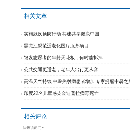
相关文章
实施残疾预防行动 共建共享健康中国
黑龙江规范适老化医疗服务项目
银发志愿者的年龄天花板，何时能拆掉
公共交通更适老，老年人出行更从容
高温天气持续 中暑热射病患者增加 专家提醒中暑之后
印度22名儿童感染金迪普拉病毒死亡
相关评论