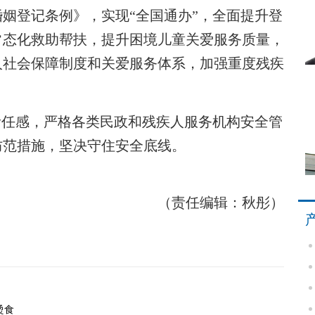
姻登记条例》，实现“全国通办”，全面提升登
常态化救助帮扶，提升困境儿童关爱服务质量，
人社会保障制度和关爱服务体系，加强重度残疾
任感，严格各类民政和残疾人服务机构安全管
防范措施，坚决守住安全底线。
（责任编辑：秋彤）
烫食