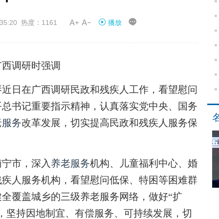


35:20 热度：1161
播放
广西调研时强调
琴近日在广西调研民政和残疾人工作，看望慰问
平总书记重要指示精神，认真落实党中央、国务
老服务
改革发展，切实提高民政和残疾人服务保
南宁市，深入
养老服务
机构、儿童福利中心、婚
残疾人服务机构，看望慰问低保、特困等困难群
健全覆盖城乡的三级养老服务网络，做好“扩
，坚持因地制宜、有偿服务、可持续发展，切