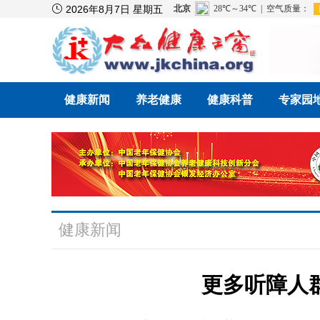

2026年8月7日 星期五
健康新闻
养老健康
健康科普
专家园
健康新闻
更多听障人