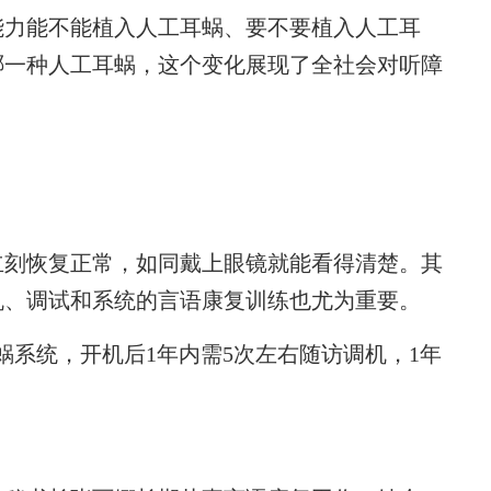
力能不能植入人工耳蜗、要不要植入人工耳
哪一种人工耳蜗，这个变化展现了全社会对听障
刻恢复正常，如同戴上眼镜就能看得清楚。其
机、调试和系统的言语康复训练也尤为重要。
系统，开机后1年内需5次左右随访调机，1年