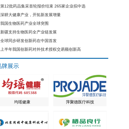
第12批药品集采首轮报价结束 265家企业拟中选
深耕大健康产业，开拓新发展增量
我国生物医药产业全球突围
新疆支持生物医药全产业链发展
全球同步研发创新药在中国首发
上半年我国创新药对外技术授权交易额创新高
品牌展示
均瑶健康
萍聚德医疗科技