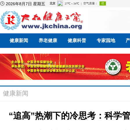

2026年8月7日 星期五
健康新闻
养老健康
健康科普
专家园地
健康新闻
“追高”热潮下的冷思考：科学