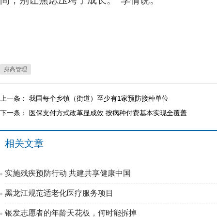
间，别让焦虑压垮了成长。”李倩说。
身高管理
上一条：
我国每个乡镇（街道）至少有1家预防接种单位
下一条：
医保支付方式改革显成效 按病种付费基本实现全覆盖
相关文章
实施残疾预防行动 共建共享健康中国
黑龙江规范适老化医疗服务项目
银发志愿者的年龄天花板，何时能拆掉