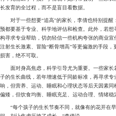
长发育的全过程，而不是盲目看数据。
对于一些想要“追高”的家长，李倩也特别提醒：
预都要基于专业、科学地评估和检查。此外，若想
构寻求专业帮助，切勿轻信一些机构夸张的商业宣传
注射生长激素、冒险“断骨增高”等更偏激的手段，
损害，绝不可取。
面对身高焦虑，科学引导尤为重要。一些家长若
子的生长曲线，若年增速低于同龄标准，再寻求专
响，但营养、运动、睡眠和心理状态等后天因素同
偏矮，但饮食均衡、睡眠充足、运动合理、情绪稳定
“每个孩子的生长节奏不同，就像有的花开在早