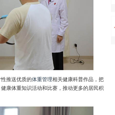
性推送优质的
体重管理
相关健康科普作品，把
、健康体重知识活动和比赛，推动更多的居民积