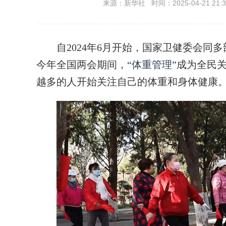
来源：新华社 时间：2025-04-21 21:3
自2024年6月开始，国家卫健委会同多
今年全国两会期间，“
体重管理
”成为全民
越多的人开始关注自己的体重和身体健康