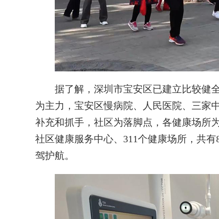
据了解，深圳市宝安区已建立比较健全
为主力，宝安区慢病院、人民医院、三家
补充和抓手，社区为落脚点，各健康场所为
社区健康服务中心、311个健康场所，共有
驾护航。