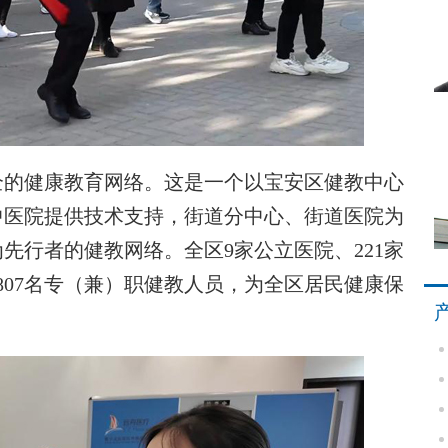
的健康教育网络。这是一个以宝安区健教中心
中医院提供技术支持，街道分中心、街道医院为
先行者的健教网络。全区9家公立医院、221家
807名专（兼）职健教人员，为全区居民健康保