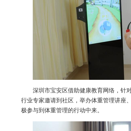
深圳市宝安区借助健康教育网络，针对
行业专家邀请到社区，举办体重管理讲座
极参与到体重管理的行动中来。