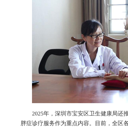
2025年，深圳市宝安区卫生健康局还推
胖症诊疗服务作为重点内容。目前，全区