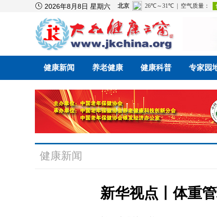

2026年8月8日 星期六
健康新闻
养老健康
健康科普
专家园
健康新闻
新华视点丨体重管