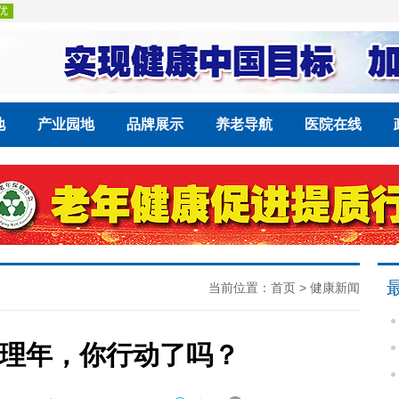
地
产业园地
品牌展示
养老导航
医院在线
当前位置：
首页
>
健康新闻
理年，你行动了吗？