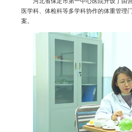
河北省保定市第一中心医院开设了由营
医学科、体检科等多学科协作的体重管理
案。