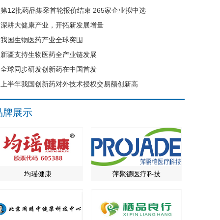
第12批药品集采首轮报价结束 265家企业拟中选
深耕大健康产业，开拓新发展增量
我国生物医药产业全球突围
新疆支持生物医药全产业链发展
全球同步研发创新药在中国首发
上半年我国创新药对外技术授权交易额创新高
品牌展示
均瑶健康
萍聚德医疗科技