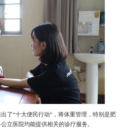
出了“十大便民行动”，将体重管理，特别是肥
各公立医院均能提供相关的诊疗服务。