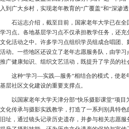
入到广大乡村，实现老年教育的“广覆盖”和“深渗透
石运志介绍，截至目前，国家老年大学已在全国建
学习点。各地基层学习点不仅承担教学任务，还充
文化活动之中。许多学习点组织学员组成合唱团、
活动。一些地区还设立了老年志愿服务队，由学习
推广健康知识、组织文艺活动，既提升了学员的社
这种“学习—实践—服务”相结合的模式，使老
基层社区文化建设的重要支撑点。
以国家老年大学天津分部“快乐摄影课堂”项目
文化传承与摄影实践教学，打造了一系列别具特色
旧址，通过镜头记录历史遗存，并参与相关志愿服