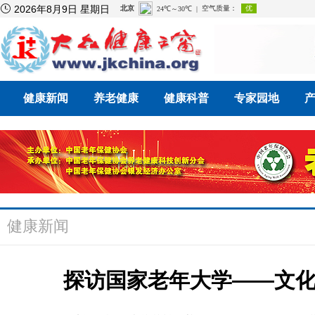

2026年8月9日 星期日
健康新闻
养老健康
健康科普
专家园地
健康新闻
探访国家老年大学——文化养