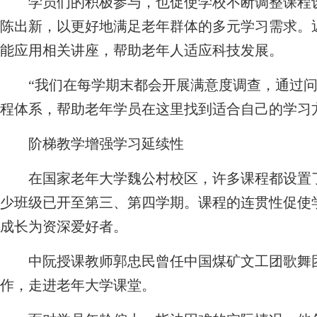
学员们的积极参与，也促使学校不断调整课程设
陈出新，以更好地满足老年群体的多元学习需求。
能应用相关讲座，帮助老年人适应科技发展。
“我们在每学期末都会开展满意度调查，通过问
程体系，帮助老年学员在这里找到适合自己的学习
阶梯教学增强学习延续性
在国家老年大学魏公村校区，许多课程都设置了
少班级已开至第三、第四学期。课程的连贯性促使
成长为资深爱好者。
中阮授课教师郭忠民曾任中国煤矿文工团歌舞团
作，走进老年大学课堂。