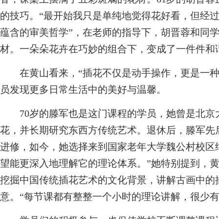
的技巧。“最开始我只是单纯地觉得花好看，但经
蕴含的审美哲学”，在老师的指导下，胡晋蓉和同
材。一朵朵花卉在巧妙的组合下，变成了一件件和
在黄山看来，“插花不仅是动手操作，更是一种
员发现更多日常生活中的美好与温馨。
70岁的滕军也是这门课程的学员，她曾是北京
花，并长期研究东西方传统艺术。退休后，滕军先
进修，如今，她选择来到国家老年大学魏公村校区
望能更深入地理解它的理论体系。”她特别提到，
挖掘中国传统插花艺术的文化背景，讲解古画中的
意。“每节课都有整整一个小时的理论讲解，很少有