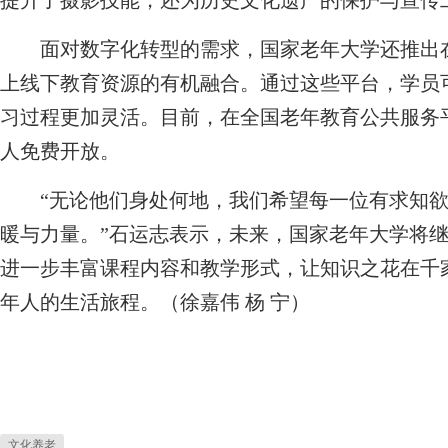
提升了摄影技能，还为历史文化遗产的保护与宣传
面对数字化转型的需求，国家老年大学还推出在
上线下教育资源的有机融合。通过这些平台，学员
习过程更加灵活。目前，在全国老年教育公共服务
人免费开放。
“无论他们身处何地，我们希望每一位有求知欲
暖与力量。”石运志表示，未来，国家老年大学将
进一步丰富课程内容和教学形式，让知识之花在千
年人的生活旅程。（徐嘉伟 杨 宁）
文化养老