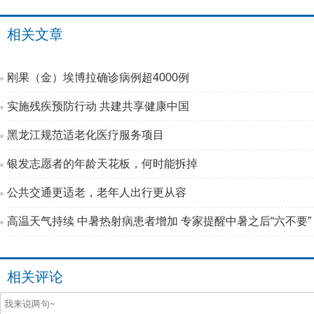
相关文章
刚果（金）埃博拉确诊病例超4000例
实施残疾预防行动 共建共享健康中国
黑龙江规范适老化医疗服务项目
银发志愿者的年龄天花板，何时能拆掉
公共交通更适老，老年人出行更从容
高温天气持续 中暑热射病患者增加 专家提醒中暑之后“六不要”
相关评论