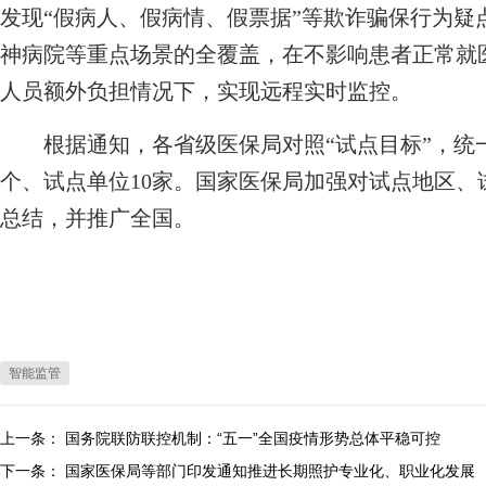
发现“假病人、假病情、假票据”等欺诈骗保行为疑
神病院等重点场景的全覆盖，在不影响患者正常就
人员额外负担情况下，实现远程实时监控。
根据通知，各省级医保局对照“试点目标”，统一
个、试点单位10家。国家医保局加强对试点地区
总结，并推广全国。
智能监管
上一条：
国务院联防联控机制：“五一”全国疫情形势总体平稳可控
下一条：
国家医保局等部门印发通知推进长期照护专业化、职业化发展