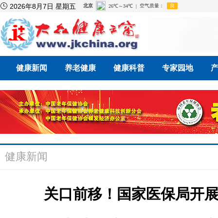

2026年8月7日 星期五
健康新闻
养老健康
健康科普
专家园地
健康新闻
关口前移！国家医保局开