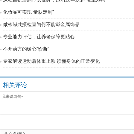
化妆品可实现“量肤定制”
做核磁共振检查为何不能戴金属饰品
专业能力评估，让养老保障更贴心
不开药方的暖心“诊断”
专家解读运动后体重上涨 读懂身体的正常变化
相关评论