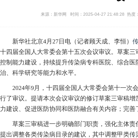
来源：新华网 时间：2025-04-27 21:48:28 热度
新华社北京4月27日电（记者顾天成、李恒）
十四届全国人大常委会第十五次会议审议。草案三
控制能力建设，持续提升传染病专科医院、综合医
治、科学研究等能力和水平。
2024年9月，十四届全国人大常委会第十一次
行了审议。提请本次会议审议的修订草案三审稿增
力建设、促进医防协同和医防融合有关内容；完善
草案三审稿进一步明确部门职责，强化主体责任
提出调整各类传染病目录的建议，其中调整甲类传