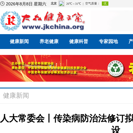

2026年8月8日 星期六
健康新闻
养老健康
健康科普
专家园地
健康新闻
人大常委会丨传染病防治法修订
设