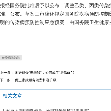
报经国务院批准后予以公布；调整乙类、丙类传染
准、公布。草案三审稿还规定国务院疾病预防控制
明的传染病预防控制应急预案，由国务院卫生健康
传染病防治法
上一条：
困难群众“养老钱”，如何成了“唐僧肉”？
下一条：
促进家政服务消费扩容升级
相关文章
从独自抗癌到带队健身，她用28年筑起“邻里港湾”