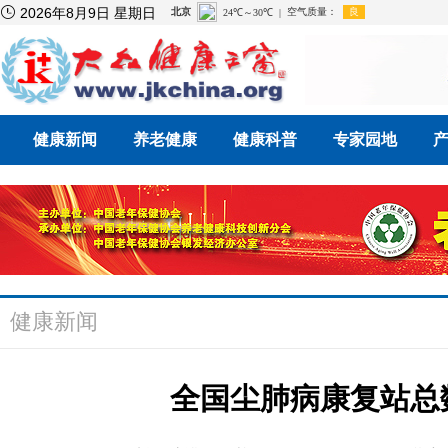

2026年8月9日 星期日
健康新闻
养老健康
健康科普
专家园地
健康新闻
全国尘肺病康复站总数