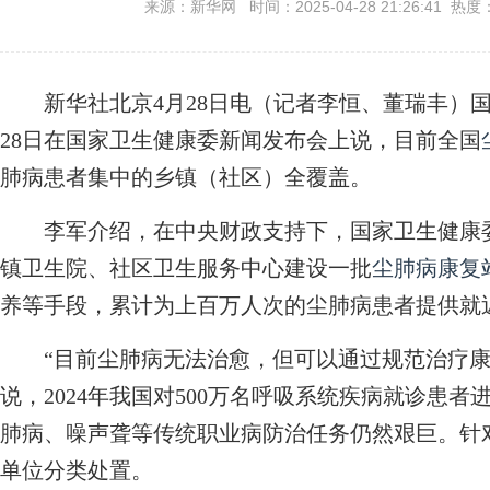
来源：新华网 时间：2025-04-28 21:26:41 热度
新华社北京4月28日电（记者李恒、董瑞丰）国
28日在国家卫生健康委新闻发布会上说，目前全国
肺病患者集中的乡镇（社区）全覆盖。
李军介绍，在中央财政支持下，国家卫生健康委
镇卫生院、社区卫生服务中心建设一批
尘肺病康复
养等手段，累计为上百万人次的尘肺病患者提供就
“目前尘肺病无法治愈，但可以通过规范治疗康
说，2024年我国对500万名呼吸系统疾病就诊患
肺病、噪声聋等传统职业病防治任务仍然艰巨。针
单位分类处置。