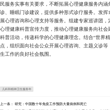
民服务实事有关要求，不断拓展心理健康服务内涵
诊、睡眠门诊建设，提供多种形式诊疗服务。发挥1
展心理咨询和心理支持等服务。组建专家巡讲团，
心理健康科普宣传力度，推动心理健康服务向社会
科普活动，传递科学的心理健康理念。结合“世界精
点，组织面向社会公众开展心理咨询、主题义诊等
生工作的良好社会氛围。
儿科和精神卫生服务年
上一条：
研究：中国数十年免疫工作预防大量病例和死亡