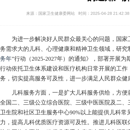
来源：国家卫生健康委网站 时间：2025-04-28 21:42:3
为进一步解决好人民群众最关心的问题，国家卫
务需求大的儿科、心理健康和精神卫生领域，研究
务年
”行动（2025-2027年）的通知》，部署开展为
行动依托卫生体系建设和医疗机构日常开展的工作
务，切实提高服务可及性，进一步满足人民群众健
儿科服务方面，一是扩大儿科服务供给，方便就近
全国二、三级公立综合医院、三级中医医院及二、
卫生院和社区卫生服务中心90%以上能提供儿科常
力，提高儿科优质医疗资源可及性。推进儿科医联