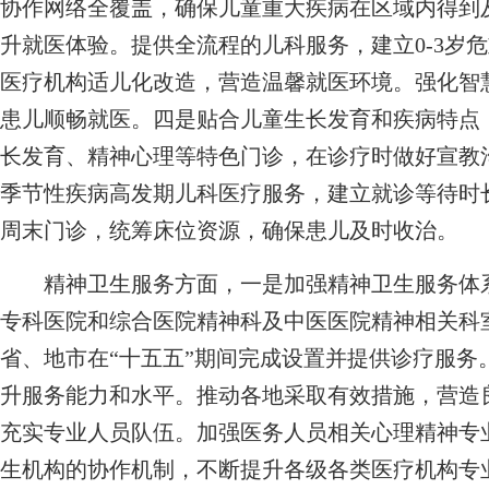
协作网络全覆盖，确保儿童重大疾病在区域内得到
升就医体验。提供全流程的儿科服务，建立0-3岁
医疗机构适儿化改造，营造温馨就医环境。强化智
患儿顺畅就医。四是贴合儿童生长发育和疾病特点
长发育、精神心理等特色门诊，在诊疗时做好宣教
季节性疾病高发期儿科医疗服务，建立就诊等待时
周末门诊，统筹床位资源，确保患儿及时收治。
精神卫生服务方面，一是加强精神卫生服务体系建
专科医院和综合医院精神科及中医医院精神相关科
省、地市在“十五五”期间完成设置并提供诊疗服务
升服务能力和水平。推动各地采取有效措施，营造
充实专业人员队伍。加强医务人员相关心理精神专
生机构的协作机制，不断提升各级各类医疗机构专