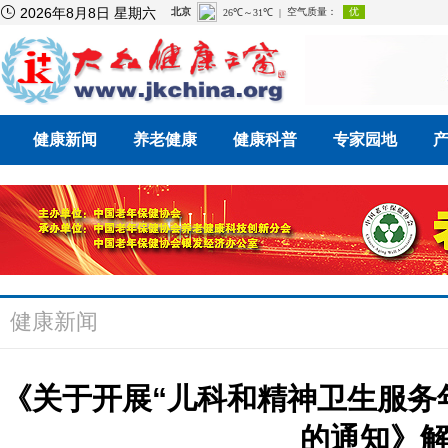

2026年8月8日 星期六
健康新闻
养老健康
健康科普
专家园地
健康新闻
《关于开展“儿科和精神卫生服务年”
的通知》