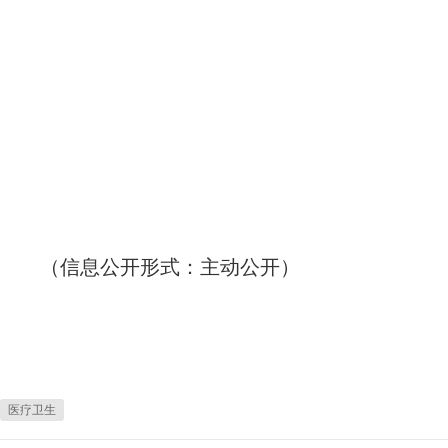
（信息公开形式：主动公开）
医疗卫生