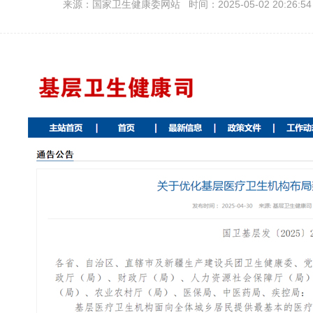
来源：国家卫生健康委网站 时间：2025-05-02 20:26:5