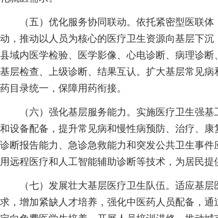
（五）优化服务协同联动。依托紧密型医联体，
动，推动以人员为核心的医疗卫生资源向基层下沉
县域内医学检验、医学影像、心电诊断、病理诊断
基层检查、上级诊断、结果互认。扩大基层常见病
药目录统一，保障用药衔接。
（六）强化基层服务能力。实施医疗卫生强基工
和设备配备，提升常见病和慢性病预防、治疗、康
诊断报告能力、急诊急救能力和突发公共卫生事件
用远程医疗和人工智能辅助诊断等技术，为居民提
（七）发展壮大基层医疗卫生队伍。适应基层医
求，增加紧缺人才培养，强化中医药人员配备，通