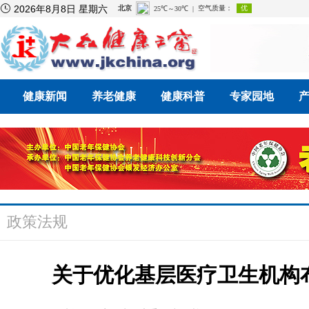

2026年8月8日 星期六
健康新闻
养老健康
健康科普
专家园地
政策法规
关于优化基层医疗卫生机构