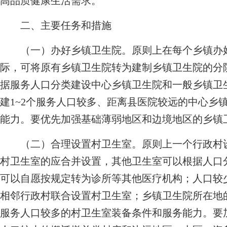
高品质健康生活需求。
二、主要任务和措施
（一）办好乡镇卫生院。原则上在每个乡镇办好
际，可将原有乡镇卫生院转为建制乡镇卫生院的分
据服务人口分类建设中心乡镇卫生院和一般乡镇卫
建1~2个服务人口较多、距离县医院较远的中心乡
能力。要优先加强基础薄弱地区和边境地区的乡镇
（二）合理设置村卫生室。原则上一个行政村设
村卫生室的应合并设置，其他卫生室可以根据人口
可以自愿按规定转为诊所等其他医疗机构；人口较
相邻行政村联合设置村卫生室；乡镇卫生院所在地
服务人口较多的村卫生室装备条件和服务能力。要