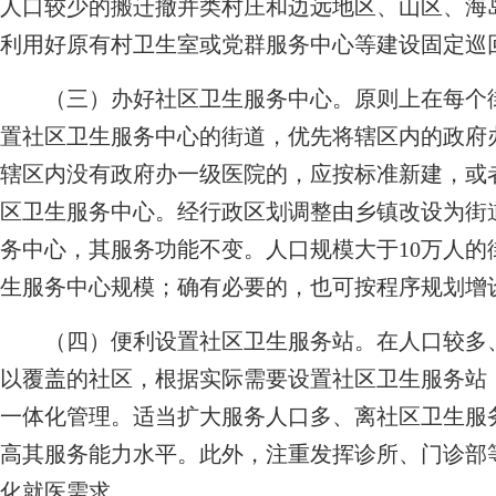
人口较少的搬迁撤并类村庄和边远地区、山区、海
利用好原有村卫生室或党群服务中心等建设固定巡
（三）办好社区卫生服务中心。原则上在每个街
置社区卫生服务中心的街道，优先将辖区内的政府
辖区内没有政府办一级医院的，应按标准新建，或
区卫生服务中心。经行政区划调整由乡镇改设为街
务中心，其服务功能不变。人口规模大于10万人
生服务中心规模；确有必要的，也可按程序规划增
（四）便利设置社区卫生服务站。在人口较多、
以覆盖的社区，根据实际需要设置社区卫生服务站
一体化管理。适当扩大服务人口多、离社区卫生服
高其服务能力水平。此外，注重发挥诊所、门诊部
化就医需求。