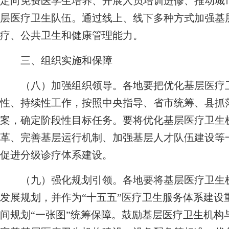
定向免费医学生培养、开展人员培训进修、推动城
层医疗卫生队伍。通过线上、线下多种方式加强基
疗、公共卫生和健康管理能力。
三、组织实施和保障
（八）加强组织领导。各地要把优化基层医疗卫
性、持续性工作，按照中央指导、省市统筹、县抓
案，确定阶段性目标任务。要将优化基层医疗卫生
革、完善基层运行机制、加强基层人才队伍建设等
促进分级诊疗体系建设。
（九）强化规划引领。各地要将基层医疗卫生机
发展规划，并作为“十五五”医疗卫生服务体系建设
间规划“一张图”统筹保障。鼓励基层医疗卫生机构