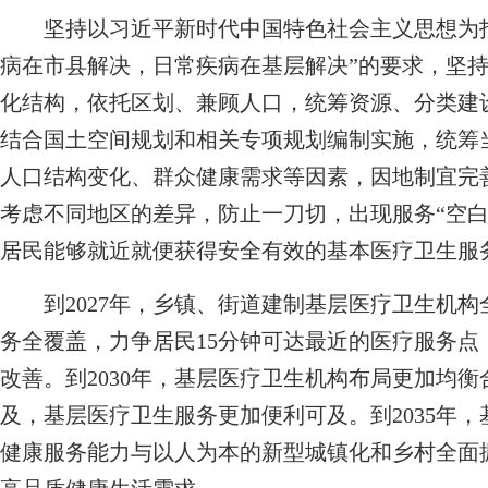
坚持以习近平新时代中国特色社会主义思想为指
病在市县解决，日常疾病在基层解决”的要求，坚持
化结构，依托区划、兼顾人口，统筹资源、分类建
结合国土空间规划和相关专项规划编制实施，统筹
人口结构变化、群众健康需求等因素，因地制宜完
考虑不同地区的差异，防止一刀切，出现服务“空白
居民能够就近就便获得安全有效的基本医疗卫生服
到2027年，乡镇、街道建制基层医疗卫生机构
务全覆盖，力争居民15分钟可达最近的医疗服务
改善。到2030年，基层医疗卫生机构布局更加均
及，基层医疗卫生服务更加便利可及。到2035年
健康服务能力与以人为本的新型城镇化和乡村全面