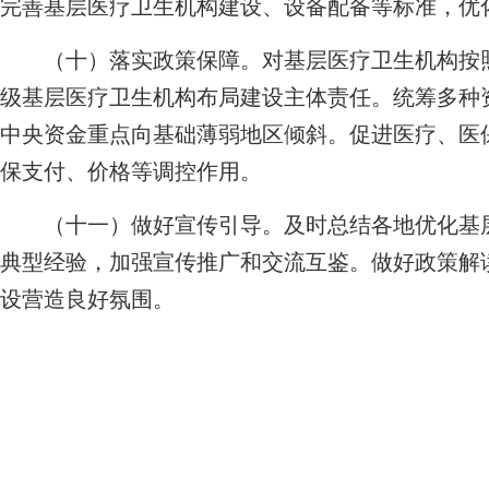
完善基层医疗卫生机构建设、设备配备等标准，优
（十）落实政策保障。对基层医疗卫生机构按照
级基层医疗卫生机构布局建设主体责任。统筹多种
中央资金重点向基础薄弱地区倾斜。促进医疗、医
保支付、价格等调控作用。
（十一）做好宣传引导。及时总结各地优化基层
典型经验，加强宣传推广和交流互鉴。做好政策解
设营造良好氛围。