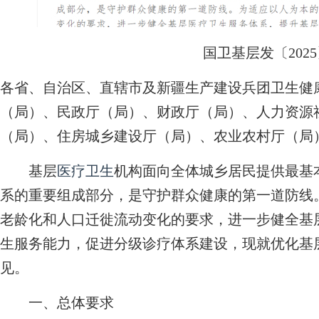
国卫基层发〔2025
各省、自治区、直辖市及新疆生产建设兵团卫生健
（局）、民政厅（局）、财政厅（局）、人力资源
（局）、住房城乡建设厅（局）、农业农村厅（局
基层
医疗卫生
机构面向全体城乡居民提供最基
系的重要组成部分，是守护群众健康的第一道防线
老龄化和人口迁徙流动变化的要求，进一步健全基
生服务能力，促进分级诊疗体系建设，现就优化基
见。
一、总体要求