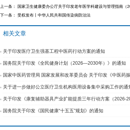
上一条：
国家卫生健康委办公厅关于印发老年医学科建设与管理指南（20
下一条：
受权发布丨中华人民共和国传染病防治法
相关文章
关于印发医疗卫生强基工程中医药行动方案的通知
国务院关于印发《全民健身计划（2026—2030年）》的通知
国家中医药管理局 国家发展和改革委员会 关于印发《中医药振
关于进一步做好公立医疗卫生机构医用设备集中采购工作的通
关于印发《康复辅助器具产业扩能提质三年行动方案（2026-2
国务院关于印发《国民健康“十五五”规划》的通知