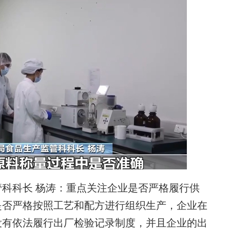
科长 杨涛：重点关注企业是否严格履行供
是否严格按照工艺和配方进行组织生产，企业在
没有依法履行出厂检验记录制度，并且企业的出