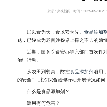
来源：央视新闻 时间：2025-05-10 21:
民以食为天，食以安为先。
食品添加
题，已经成为老百姓餐桌上挥之不去的隐
近期，国务院食安办等六部门首次针
治理行动。
从农田到餐桌，防控
食品添加剂
滥用
的安全”，此次综合治理行动开展情况如何
什么是食品添加剂？
滥用有何危害？