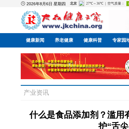

2026年8月6日 星期四
健康新闻
养老健康
健康科普
专家园
产业资讯
什么是食品添加剂？滥用
护“舌