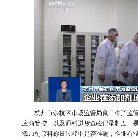
杭州市余杭区市场监管局食品生产监管科
应商管控，以及原料进货查验记录制度，
添加剂原料称量过程中是否准确，企业有