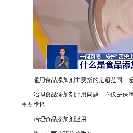
滥用食品添加剂主要指的是超范围、超
治理食品添加剂滥用问题，不仅是保障
重要举措。
治理食品添加剂滥用