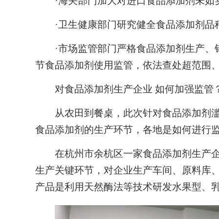
·海关部门加大对进口食品添加剂未如实
·卫生健康部门研究健全食品添加剂品
·市场监管部门严格食品添加剂生产、销
节食品添加剂使用监管，依法查处超范围
对食品添加剂生产企业 如何加强监管
从农田到餐桌，此次针对食品添加剂滥
食品添加剂的生产环节，各地是如何进行
在杭州市余杭区一家食品添加剂生产企
生产关键环节，对企业生产车间、原料库
产品是利用天然酶法等技术研发水果型、