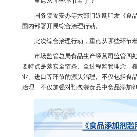
重点从哪些环节着手？
国务院食安办等六部门近期印发《食品
围内部署开展综合治理行动。
此次综合治理行动，重点从哪些环节着
市场监管总局食品生产经营司监管四处一
要特点是落实全链条、全过程监管理念，
业、进口等环节的源头治理。不仅包括食
治理。不仅加强对预包装食品中食品添加