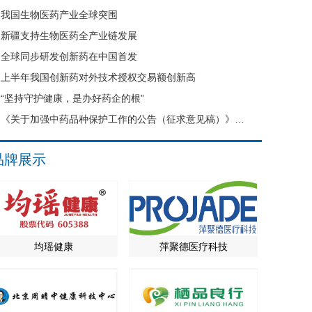
我国生物医药产业全球突围
新疆支持生物医药全产业链发展
全球同步研发创新药在中国首发
上半年我国创新药对外技术授权交易额创新高
“坚持守护健康，是办好药企的根”
《关于加强中药品种保护工作的公告（征求意见稿）》公开征求意见
品牌展示
均瑶健康
萍聚德医疗科技