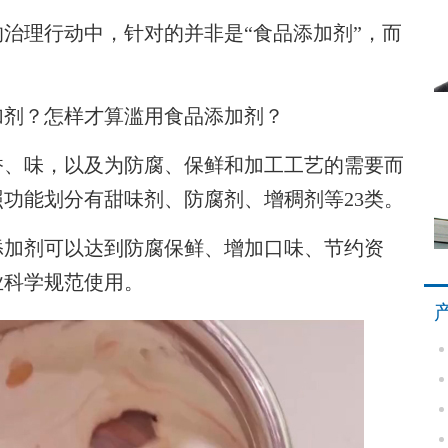
理行动中，针对的并非是“食品添加剂”，而
剂？怎样才算滥用食品添加剂？
、味，以及为防腐、保鲜和加工工艺的需要而
功能划分有甜味剂、防腐剂、增稠剂等23类。
加剂可以达到防腐保鲜、增加口味、节约资
业科学规范使用。