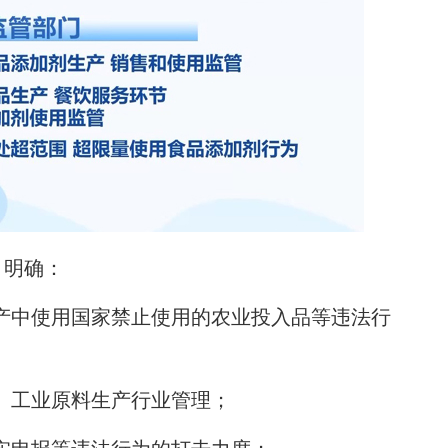
明确：
中使用国家禁止使用的农业投入品等违法行
、工业原料生产行业管理；