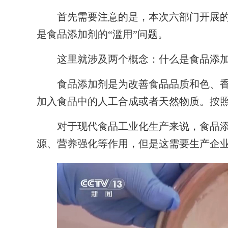
首先需要注意的是，本次六部门开展的治
是食品添加剂的“滥用”问题。
这里就涉及两个概念：什么是食品添加
食品添加剂是为改善食品品质和色、香
加入食品中的人工合成或者天然物质。按照
对于现代食品工业化生产来说，食品添
源、营养强化等作用，但是这需要生产企