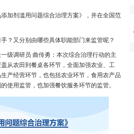
添加剂滥用问题综合治理方案》，并在全国范
手？又分别由哪些具体职能部门来监管呢？
级调研员 曲传勇：本次综合治理行动的主
覆盖从农田到餐桌各环节，全面加强农业、工
品生产经营环节，也包括农业环节，食用农产品
剂的使用监管，也加强餐饮服务环节的监管。