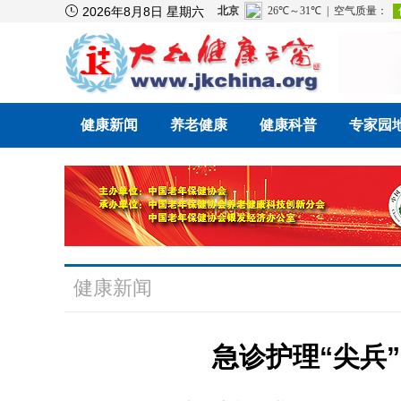

2026年8月8日 星期六
健康新闻
养老健康
健康科普
专家园
健康新闻
急诊护理“尖兵