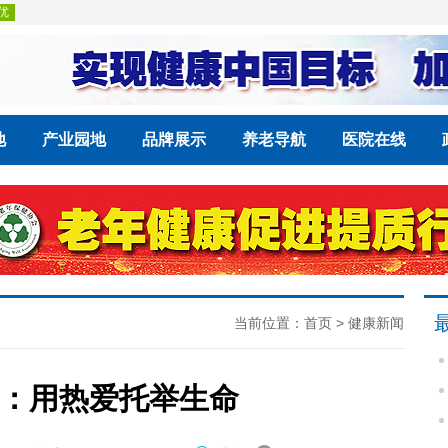
地
产业园地
品牌展示
养老导航
医院在线
当前位置：
首页
>
健康新闻
”：用热爱托举生命