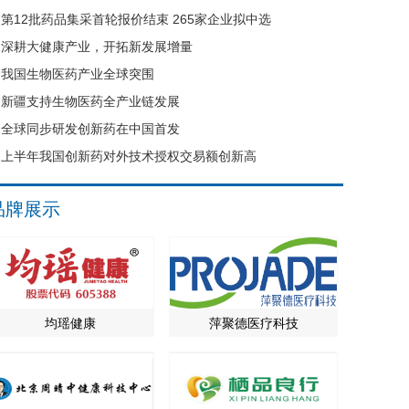
第12批药品集采首轮报价结束 265家企业拟中选
深耕大健康产业，开拓新发展增量
我国生物医药产业全球突围
新疆支持生物医药全产业链发展
全球同步研发创新药在中国首发
上半年我国创新药对外技术授权交易额创新高
品牌展示
均瑶健康
萍聚德医疗科技