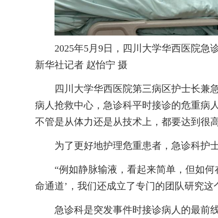
2025年5月9日，四川大学华西医院急
新华社记者 赵怡宁 摄
四川大学华西医院第三病区护士长兼急
病人抢救中心，急诊科平时接诊的危重病人
不管是从体力还是从技术上，都要达到很高
为了更好地护理危重患者，急诊科护士还
“例如静脉输液，看起来简单，但如何在
命通道’，我们还成立了专门的团队研究这
急诊科是突发事件时接诊病人的最前线