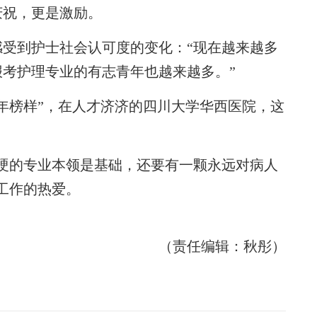
祝，更是激励。
受到护士社会认可度的变化：“现在越来越多
考护理专业的有志青年也越来越多。”
榜样”，在人才济济的四川大学华西医院，这
的专业本领是基础，还要有一颗永远对病人
工作的热爱。
（责任编辑：秋彤）