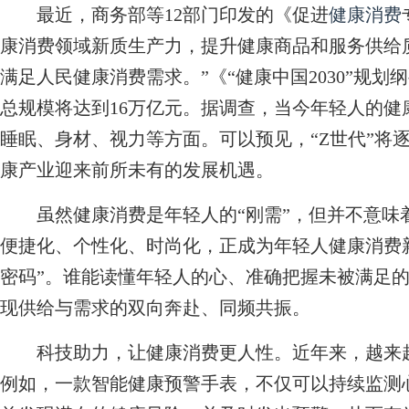
最近，商务部等12部门印发的《促进
健康消费
康消费领域新质生产力，提升健康商品和服务供给
满足人民健康消费需求。”《“健康中国2030”规划
总规模将达到16万亿元。据调查，当今年轻人的
睡眠、身材、视力等方面。可以预见，“Z世代”将
康产业迎来前所未有的发展机遇。
虽然健康消费是年轻人的“刚需”，但并不意味
便捷化、个性化、时尚化，正成为年轻人健康消费
密码”。谁能读懂年轻人的心、准确把握未被满足
现供给与需求的双向奔赴、同频共振。
科技助力，让健康消费更人性。近年来，越来越
例如，一款智能健康预警手表，不仅可以持续监测