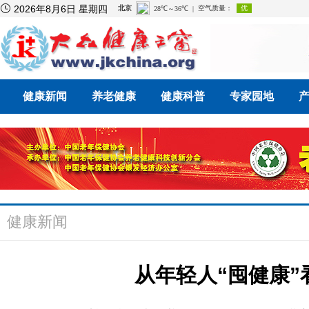

2026年8月6日 星期四
健康新闻
养老健康
健康科普
专家园地
健康新闻
从年轻人“囤健康”