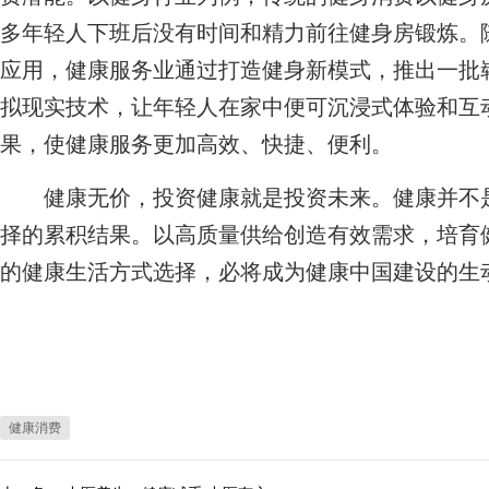
多年轻人下班后没有时间和精力前往健身房锻炼。
应用，健康服务业通过打造健身新模式，推出一批
拟现实技术，让年轻人在家中便可沉浸式体验和互
果，使健康服务更加高效、快捷、便利。
健康无价，投资健康就是投资未来。健康并不是
择的累积结果。以高质量供给创造有效需求，培育
的健康生活方式选择，必将成为健康中国建设的生
健康消费