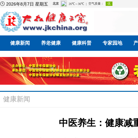

2026年8月7日 星期五
健康新闻
养老健康
健康科普
专家园地
健康新闻
中医养生：健康减重