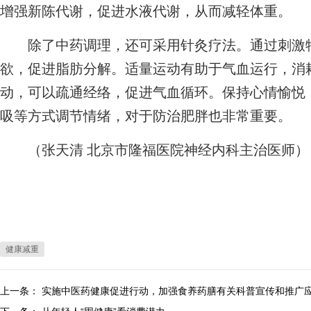
增强新陈代谢，促进水液代谢，从而减轻体重。
除了中药调理，还可采用针灸疗法。通过刺激特
欲，促进脂肪分解。适量运动有助于气血运行，消
动，可以疏通经络，促进气血循环。保持心情愉悦
吸等方式调节情绪，对于防治肥胖也非常重要。
（张天清 北京市隆福医院神经内科主治医师）
健康减重
上一条：
实施中医药健康促进行动，加强食养药膳有关科普宣传和推广