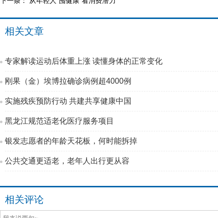
下一条：
从年轻人“囤健康”看消费潜力
相关文章
专家解读运动后体重上涨 读懂身体的正常变化
刚果（金）埃博拉确诊病例超4000例
实施残疾预防行动 共建共享健康中国
黑龙江规范适老化医疗服务项目
银发志愿者的年龄天花板，何时能拆掉
公共交通更适老，老年人出行更从容
相关评论