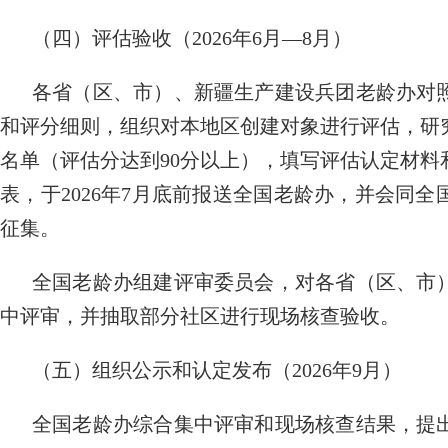
（四）评估验收（2026年6月—8月）
各省（区、市）、新疆生产建设兵团老龄办对
和评分细则，组织对本地区创建对象进行评估，研
名单（评估分达到90分以上），填写评估认定材
表，于2026年7月底前报送全国老龄办，并会同
征集。
全国老龄办组建评审委员会，对各省（区、市
中评审，并抽取部分社区进行现场核查验收。
（五）组织公示和认定发布（2026年9月）
全国老龄办综合集中评审和现场核查结果，提