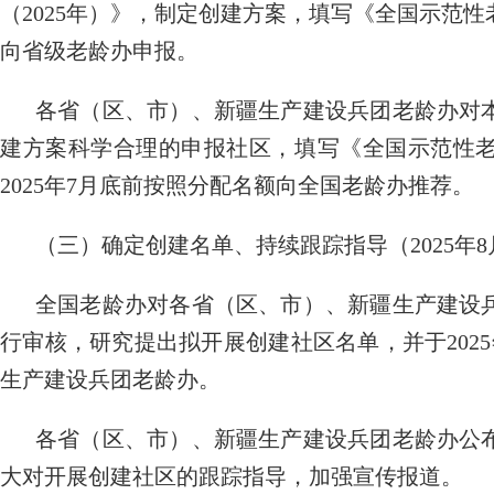
（2025年）》，制定创建方案，填写《全国示范
向省级老龄办申报。
各省（区、市）、新疆生产建设兵团老龄办对
建方案科学合理的申报社区，填写《全国示范性
2025年7月底前按照分配名额向全国老龄办推荐。
（三）确定创建名单、持续跟踪指导（2025年8月
全国老龄办对各省（区、市）、新疆生产建设
行审核，研究提出拟开展创建社区名单，并于202
生产建设兵团老龄办。
各省（区、市）、新疆生产建设兵团老龄办公
大对开展创建社区的跟踪指导，加强宣传报道。