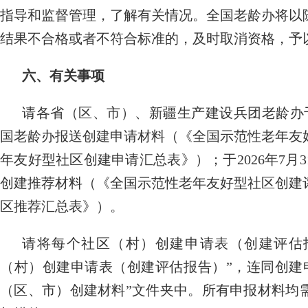
指导和监督管理，了解有关情况。全国老龄办将以
结果不合格或者不符合标准的，及时取消资格，予
六、有关事项
请各省（区、市）、新疆生产建设兵团老龄办于2
国老龄办报送创建申请材料（《全国示范性老年友
年友好型社区创建申请汇总表》）；于2026年7月
创建推荐材料（《全国示范性老年友好型社区创建
区推荐汇总表》）。
请将每个社区（村）创建申请表（创建评估报告
（村）创建申请表（创建评估报告）”，连同创建
（区、市）创建材料”文件夹中。所有申报材料均需报