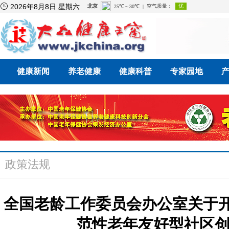

2026年8月8日 星期六
健康新闻
养老健康
健康科普
专家园地
政策法规
全国老龄工作委员会办公室关于开展
范性老年友好型社区