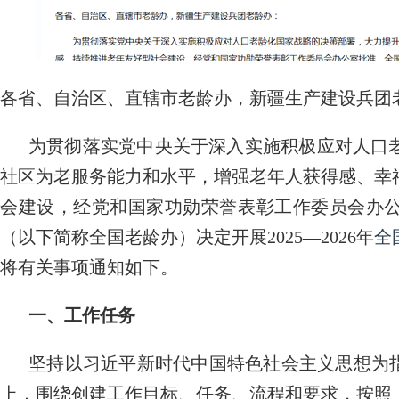
各省、自治区、直辖市老龄办，新疆生产建设兵团
为贯彻落实党中央关于深入实施积极应对人口
社区为老服务能力和水平，增强老年人获得感、幸
会建设，经党和国家功勋荣誉表彰工作委员会办
（以下简称全国老龄办）决定开展2025—2026年
全
将有关事项通知如下。
一、工作任务
坚持以习近平新时代中国特色社会主义思想为指导
上，围绕创建工作目标、任务、流程和要求，按照