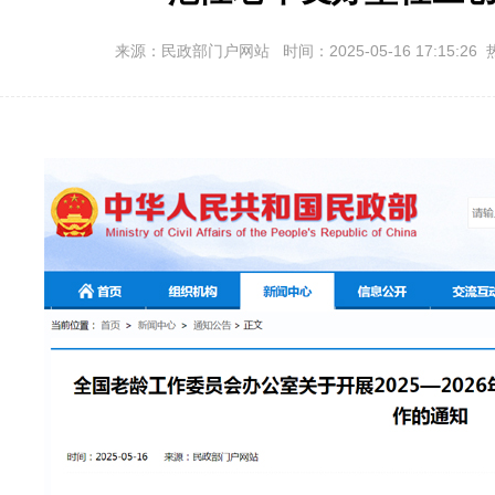
来源：民政部门户网站 时间：2025-05-16 17:15:26 