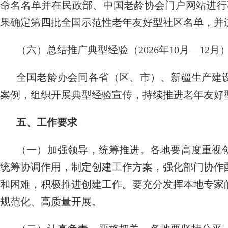
命名名单并在民政部、中国老龄协会门户网站进行
果确定第四批全国示范性老年友好型社区名单，并
（六）总结推广典型经验（2026年10月—12月
全国老龄办会同各省（区、市）、新疆生产建
案例，组织开展典型经验宣传，持续推进老年友好
五、工作要求
（一）加强领导，统筹推进。各地要高度重视
统筹协调作用，制定创建工作方案，强化部门协作
和困难，积极推进创建工作。要充分发挥本地专家
规范化、高质量开展。