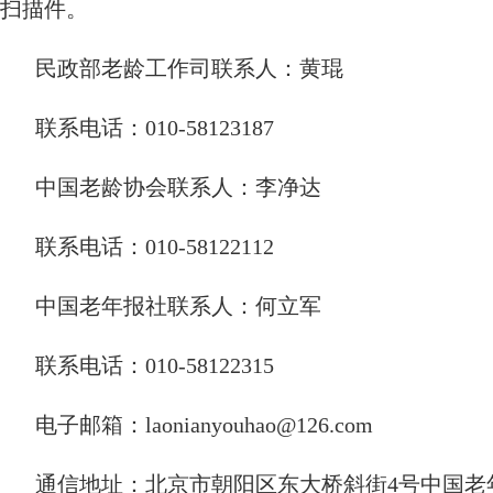
扫描件。
民政部老龄工作司联系人：黄琨
联系电话：010-58123187
中国老龄协会联系人：李净达
联系电话：010-58122112
中国老年报社联系人：何立军
联系电话：010-58122315
电子邮箱：laonianyouhao@126.com
通信地址：北京市朝阳区东大桥斜街4号中国老