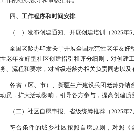
工作的组织领导和审核推荐。
四、工作程序和时间安排
（一）发布创建通知、开展创建培训（2025年5
全国老龄办印发关于开展全国示范性老年友好
性老年友好型社区创建指引和评分细则，对创建
务、流程和要求，对省级老龄办相关负责同志以及
各省（区、市）、新疆生产建设兵团老龄办结
动员，扩大活动影响，引导各方参与，提高创建质
（二）社区自愿申报、省级统筹推荐（2025年7
符合条件的城乡社区按照自愿原则，对照《