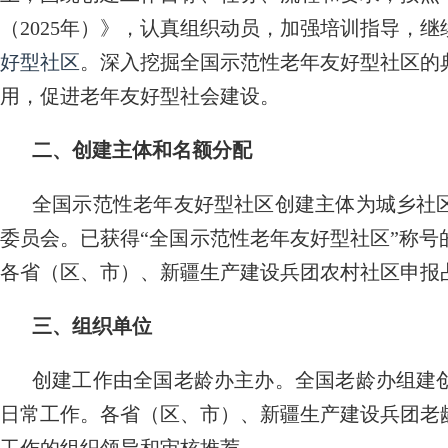
（2025年）》，认真组织动员，加强培训指导，继续
好型社区
。深入挖掘全国示范性老年友好型社区的
用，促进老年友好型社会建设。
二、创建主体和名额分配
全国示范性老年友好型社区创建主体为城乡社
委员会。已获得“全国示范性老年友好型社区”称
各省（区、市）、新疆生产建设兵团农村社区申报占
三、组织单位
创建工作由全国老龄办主办。全国老龄办组建
日常工作。各省（区、市）、新疆生产建设兵团老