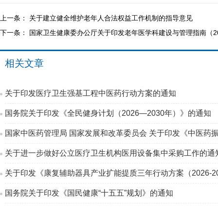
上一条：
关于建立健全维护老年人合法权益工作机制的指导意见
下一条：
国家卫生健康委办公厅关于印发老年医学科建设与管理指南（20
相关文章
关于印发医疗卫生强基工程中医药行动方案的通知
国务院关于印发《全民健身计划（2026—2030年）》的通知
国家中医药管理局 国家发展和改革委员会 关于印发《中医药振
关于进一步做好公立医疗卫生机构医用设备集中采购工作的通
关于印发《康复辅助器具产业扩能提质三年行动方案（2026-2
国务院关于印发《国民健康“十五五”规划》的通知