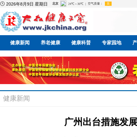

2026年8月9日 星期日
健康新闻
养老健康
健康科普
专家园地
健康新闻
广州出台措施发