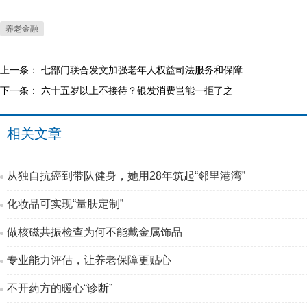
养老金融
上一条：
七部门联合发文加强老年人权益司法服务和保障
下一条：
六十五岁以上不接待？银发消费岂能一拒了之
相关文章
从独自抗癌到带队健身，她用28年筑起“邻里港湾”
化妆品可实现“量肤定制”
做核磁共振检查为何不能戴金属饰品
专业能力评估，让养老保障更贴心
不开药方的暖心“诊断”