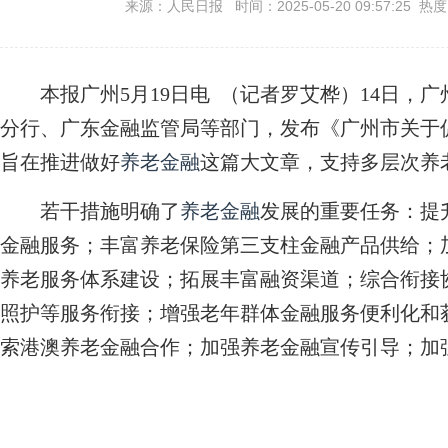
来源：人民日报 时间：2025-05-20 09:57:25 热
本报广州5月19日电 （记者罗艾桦）14日，
分行、广东金融监管局等部门，发布《广州市关于
旨在推进做好
养老金融
这篇大文章，支持多层次养
若干措施明确了
养老金融
发展的重要任务：提
金融服务；丰富养老保险第三支柱金融产品供给；
养老服务体系建设；拓展丰富融资渠道；综合衔接
照护等服务衔接；增强老年群体金融服务便利化和
索港澳养老金融合作；加强养老金融宣传引导；加