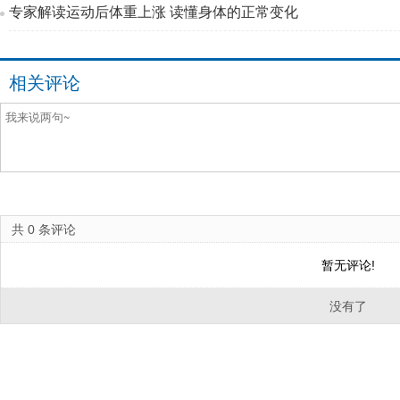
专家解读运动后体重上涨 读懂身体的正常变化
相关评论
共
0
条评论
暂无评论!
没有了