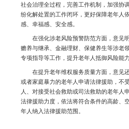
社会治理全过程，完善工作机制，加强协
纷化解处置的工作闭环，更好保障老年人
感、幸福感、安全感。
在强化涉老风险预警防范方面，意见明
赡养与继承、金融理财、保健养生等涉老
专项指导等工作，提升老年人抵御风险能
在提升老年维权服务质量方面，意见还
或者家庭暴力的老年人申请法律援助，不
人、对接受社会救助或司法救助的老年人
法律援助力度，依法将符合条件的高龄、
年人纳入法律援助范围。