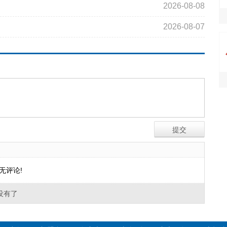
2026-08-08
2026-08-07
无评论!
没有了