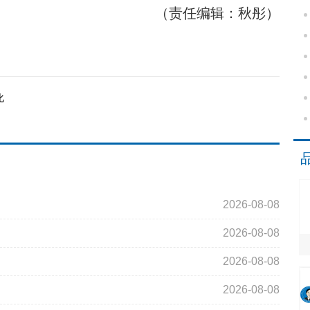
（责任编辑：秋彤）
化
2026-08-08
2026-08-08
2026-08-08
2026-08-08