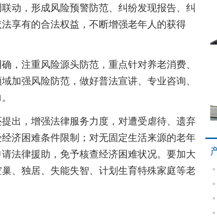
调联动，形成风险预警防范、纠纷发现报告、纠
依法享有的合法权益，不断增强老年人的获得
确，注重风险源头防范，重点针对养老消费、
领域加强风险防范，做好普法宣讲、专业咨询、
力。
提出，增强法律服务力度，对遭受虐待、遗弃
受经济困难条件限制；对无固定生活来源的老年
申请法律援助，免予核查经济困难状况。要加大
空巢、独居、失能失智、计划生育特殊家庭等老