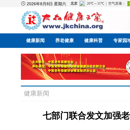

2026年8月8日 星期六
健康新闻
养老健康
健康科普
专家园
健康新闻
七部门联合发文加强老