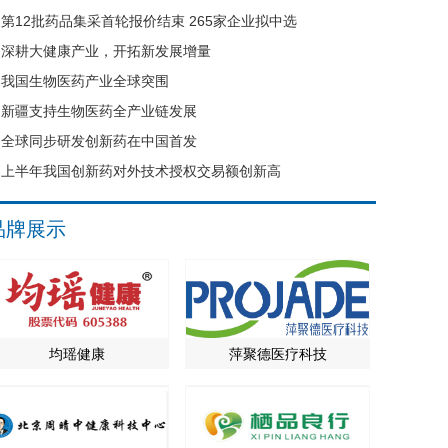
第12批药品集采首轮报价结束 265家企业拟中选
深耕大健康产业，开拓新发展增量
我国生物医药产业全球突围
新疆支持生物医药全产业链发展
全球同步研发创新药在中国首发
上半年我国创新药对外技术授权交易额创新高
品牌展示
均瑶健康
萍聚德医疗科技