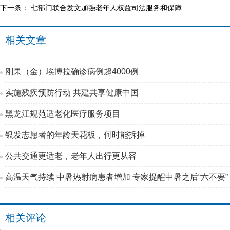
下一条：
七部门联合发文加强老年人权益司法服务和保障
相关文章
刚果（金）埃博拉确诊病例超4000例
实施残疾预防行动 共建共享健康中国
黑龙江规范适老化医疗服务项目
银发志愿者的年龄天花板，何时能拆掉
公共交通更适老，老年人出行更从容
高温天气持续 中暑热射病患者增加 专家提醒中暑之后“六不要”
相关评论