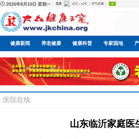

2026年8月10日 星期一
健康新闻
养老健康
健康科普
专家园地
医院在线
山东临沂家庭医