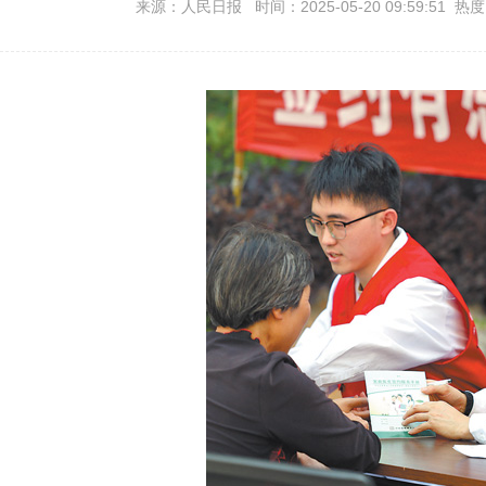
来源：人民日报 时间：2025-05-20 09:59:51 热