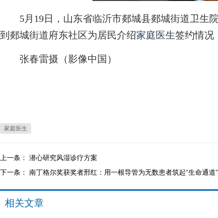
5月19日，山东省临沂市郯城县郯城街道卫生
到郯城街道府东社区为居民介绍
家庭医生
签约情况
张春雷摄（影像中国）
家庭医生
上一条：
潜心研究风湿诊疗方案
下一条：
南丁格尔奖获奖者邢红：用一根导管为无数患者筑起“生命通道”
相关文章