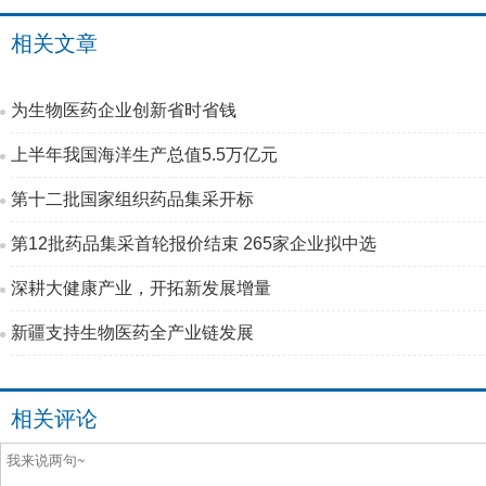
相关文章
为生物医药企业创新省时省钱
上半年我国海洋生产总值5.5万亿元
第十二批国家组织药品集采开标
第12批药品集采首轮报价结束 265家企业拟中选
深耕大健康产业，开拓新发展增量
新疆支持生物医药全产业链发展
相关评论