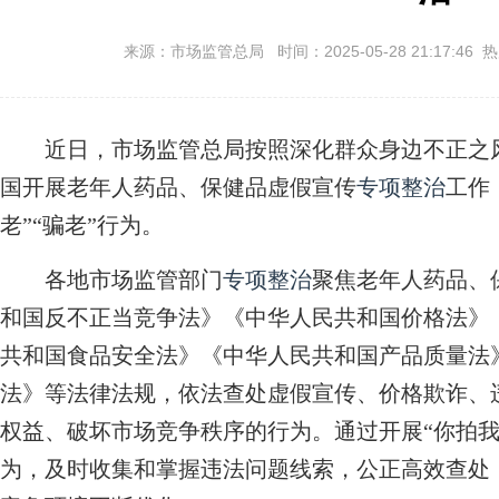
来源：市场监管总局 时间：2025-05-28 21:17:46 
近日，市场监管总局按照深化群众身边不正之风
国开展老年人药品、保健品虚假宣传
专项整治
工作
老”“骗老”行为。
各地市场监管部门
专项整治
聚焦老年人药品、
和国反不正当竞争法》《中华人民共和国价格法》
共和国食品安全法》《中华人民共和国产品质量法
法》等法律法规，依法查处虚假宣传、价格欺诈、
权益、破坏市场竞争秩序的行为。通过开展“你拍我
为，及时收集和掌握违法问题线索，公正高效查处