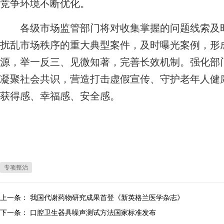
竞争环境不断优化。
各级市场监管部门将对收集掌握的问题线索及时
扰乱市场秩序的重大典型案件，及时曝光案例，形
源，举一反三、见微知著，完善长效机制。强化部
凝聚社会共识，营造打击虚假宣传、守护老年人健
获得感、幸福感、安全感。
专项整治
上一条：
我国代谢药物研究成果首登《新英格兰医学杂志》
下一条：
口腔卫生器具噪声测试方法国家标准发布