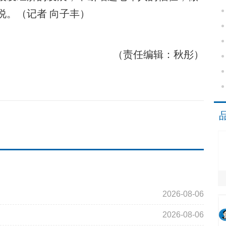
说。（记者 向子丰）
（责任编辑：秋彤）
2026-08-06
2026-08-06