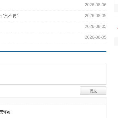
2026-08-06
“六不要”
2026-08-05
2026-08-05
2026-08-05
无评论!