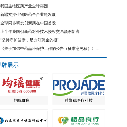
我国生物医药产业全球突围
新疆支持生物医药全产业链发展
全球同步研发创新药在中国首发
上半年我国创新药对外技术授权交易额创新高
“坚持守护健康，是办好药企的根”
《关于加强中药品种保护工作的公告（征求意见稿）》公开征求意见
品牌展示
均瑶健康
萍聚德医疗科技