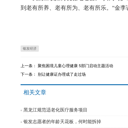
到老有所养、老有所为、老有所乐。”金李
银发经济
上一条：
聚焦困境儿童心理健康 5部门启动主题活动
下一条：
别让健康证办理成了走过场
相关文章
黑龙江规范适老化医疗服务项目
银发志愿者的年龄天花板，何时能拆掉