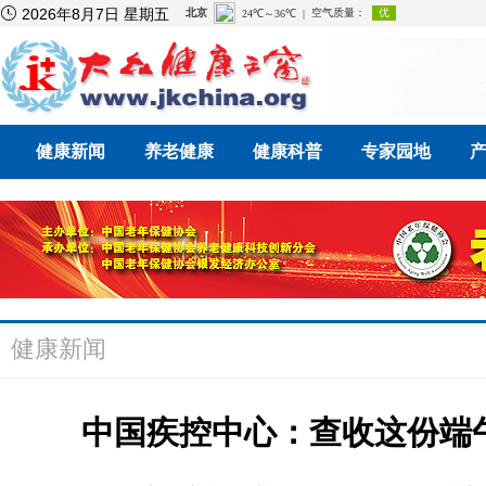

2026年8月7日 星期五
健康新闻
养老健康
健康科普
专家园地
健康新闻
中国疾控中心：查收这份端