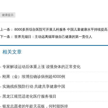
健康提示
上一条：
8000多所综合医院可开展儿科服务 中国儿童健康水平持续提高
下一条：
世界无烟日：主动远离烟草做自己健康的第一责任人
相关文章
专家解读运动后体重上涨 读懂身体的正常变化
刚果（金）埃博拉确诊病例超4000例
实施残疾预防行动 共建共享健康中国
黑龙江规范适老化医疗服务项目
银发志愿者的年龄天花板，何时能拆掉