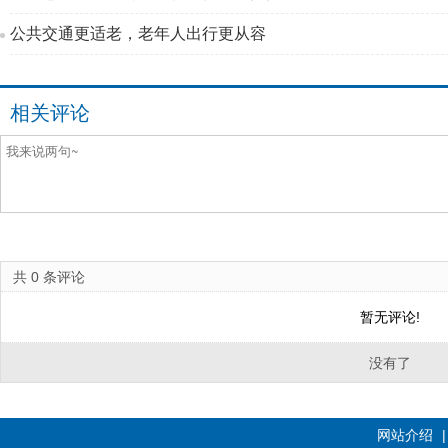
公共交通更适老，老年人出行更从容
相关评论
共
0
条评论
暂无评论!
没有了
网站介绍