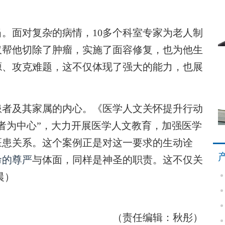
面对复杂的病情，10多个科室专家为老人制
仅帮他切除了肿瘤，实施了面容修复，也为他生
源、攻克难题，这不仅体现了强大的能力，也展
者及其家属的内心。《医学人文关怀提升行动
以患者为中心”，大力开展医学人文教育，加强医学
医患关系。这个案例正是对这一要求的生动诠
命的尊严
与体面，同样是神圣的职责。这不仅关
晨）
（责任编辑：秋彤）