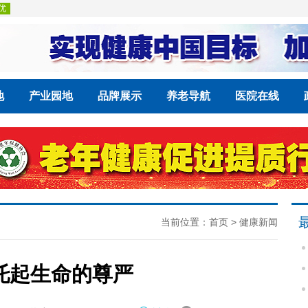
地
产业园地
品牌展示
养老导航
医院在线
当前位置：
首页
>
健康新闻
托起生命的尊严