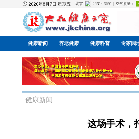

2026年8月7日 星期五
健康新闻
养老健康
健康科普
专家园
健康新闻
这场手术，