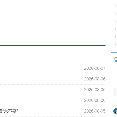
2026-08-07
2026-08-06
2026-08-06
2026-08-06
“六不要”
2026-08-05