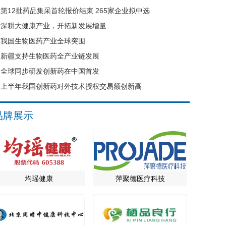
第12批药品集采首轮报价结束 265家企业拟中选
深耕大健康产业，开拓新发展增量
我国生物医药产业全球突围
新疆支持生物医药全产业链发展
全球同步研发创新药在中国首发
上半年我国创新药对外技术授权交易额创新高
品牌展示
均瑶健康
萍聚德医疗科技