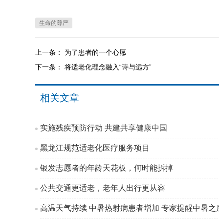
生命的尊严
上一条：
为了患者的一个心愿
下一条：
将适老化理念融入“诗与远方”
相关文章
实施残疾预防行动 共建共享健康中国
黑龙江规范适老化医疗服务项目
银发志愿者的年龄天花板，何时能拆掉
公共交通更适老，老年人出行更从容
高温天气持续 中暑热射病患者增加 专家提醒中暑之后