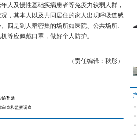
老年人及慢性基础疾病患者等免疫力较弱人群，
状况，其本人以及共同居住的家人出现呼吸道感
诊。四是到人群密集的场所如医院、公共场所、
飞机等应佩戴口罩，做好个人防护。
（责任编辑：秋彤）
实施奖励
律审查和监察调查