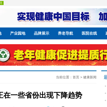
地
产业园地
品牌展示
养老导航
医院在线
当前位置：
首页
>
健康新闻
正在一些省份出现下降趋势