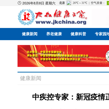

2026年8月8日 星期六
健康新闻
养老健康
健康科普
专家园
健康新闻
中疾控专家：新冠疫情