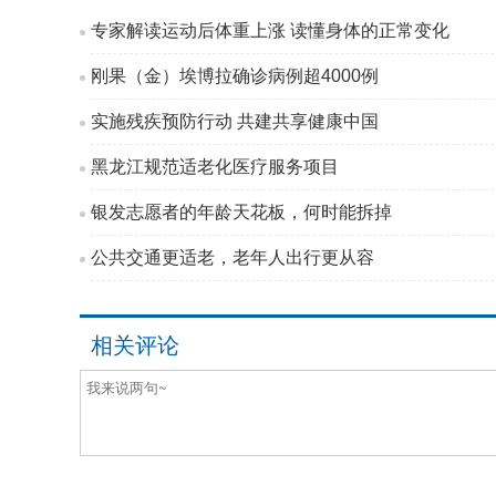
专家解读运动后体重上涨 读懂身体的正常变化
刚果（金）埃博拉确诊病例超4000例
实施残疾预防行动 共建共享健康中国
黑龙江规范适老化医疗服务项目
银发志愿者的年龄天花板，何时能拆掉
公共交通更适老，老年人出行更从容
相关评论