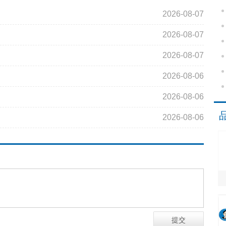
2026-08-07
2026-08-07
2026-08-07
2026-08-06
2026-08-06
2026-08-06