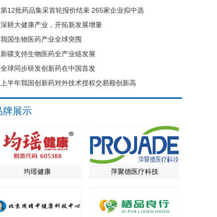
第12批药品集采首轮报价结束 265家企业拟中选
深耕大健康产业，开拓新发展增量
我国生物医药产业全球突围
新疆支持生物医药全产业链发展
全球同步研发创新药在中国首发
上半年我国创新药对外技术授权交易额创新高
品牌展示
均瑶健康
萍聚德医疗科技