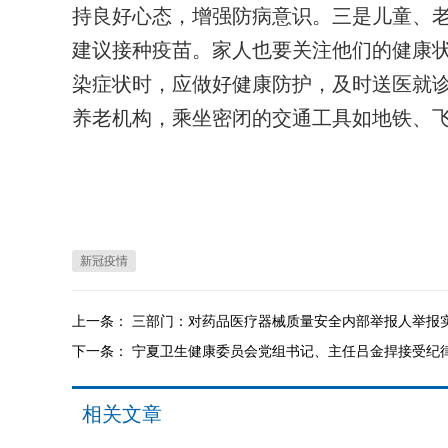
持良好心态，增强防病意识。三是儿童、
建议接种疫苗。家人也要关注他们的健康
染症状时，应做好健康防护，及时送医就
养老机构，乘坐密闭的交通工具如地铁、
新冠疫情
上一条：
三部门：对药品医疗器械质量安全内部举报人举报
下一条：
宁夏卫生健康委员会党组书记、主任吕金捍接受纪
相关文章