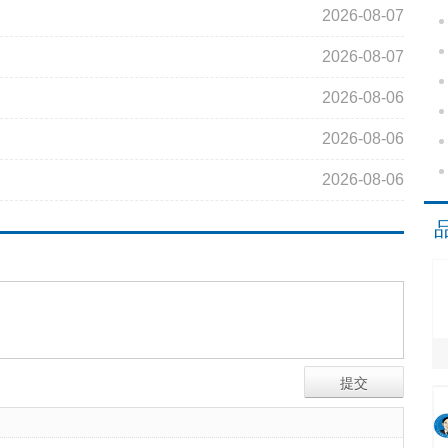
2026-08-07
2026-08-07
2026-08-06
2026-08-06
2026-08-06