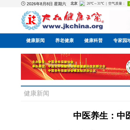

2026年8月8日 星期六
健康新闻
养老健康
健康科普
专家园
健康新闻
中医养生：中