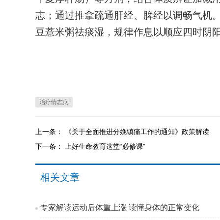
志；通过推拿疏通肝经、脾经以调畅气机
豆薏米粥祛痰湿，规律作息以顺应四时阴
治疗情志病
上一条：
《关于全面推进分娩镇痛工作的通知》政策解读
下一条：
上好生命教育这堂“必修课”
相关文章
专家解读运动后体重上涨 读懂身体的正常变化