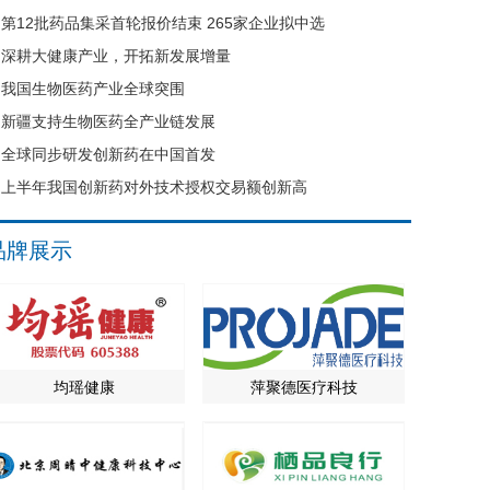
第12批药品集采首轮报价结束 265家企业拟中选
深耕大健康产业，开拓新发展增量
我国生物医药产业全球突围
新疆支持生物医药全产业链发展
全球同步研发创新药在中国首发
上半年我国创新药对外技术授权交易额创新高
品牌展示
均瑶健康
萍聚德医疗科技