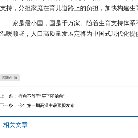
支持，分担家庭在育儿道路上的负担，加快构建生
家是最小国，国是千万家。随着生育支持体系不
温暖顺畅，人口高质量发展定将为中国式现代化提
辅助生殖
上一条：
疗愈不等于“买了即治愈”
下一条：
今年第一期高温中暑预报发布
相关文章