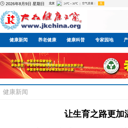

2026年8月9日 星期日
健康新闻
养老健康
健康科普
专家园地
健康新闻
让生育之路更加