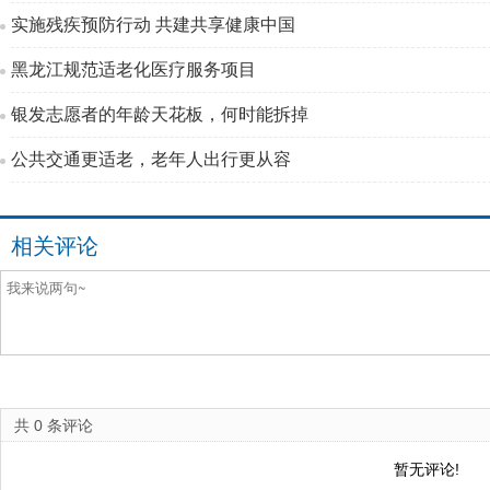
实施残疾预防行动 共建共享健康中国
黑龙江规范适老化医疗服务项目
银发志愿者的年龄天花板，何时能拆掉
公共交通更适老，老年人出行更从容
相关评论
共
0
条评论
暂无评论!