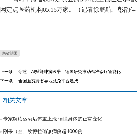
网定点医药机构65.16万家。（记者徐鹏航、彭韵佳
跨省就医
上一条：
综述｜AI赋能肿瘤医学 德国研究推动精准诊疗智能化
下一条：
全国血费跨省异地减免平台建成
相关文章
专家解读运动后体重上涨 读懂身体的正常变化
刚果（金）埃博拉确诊病例超4000例