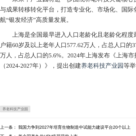
与成果转移转化平台，打造专业化、市场化、国际
航“银发经济”高质量发展。
上海是全国最早进入人口老龄化且老龄化程度最深
户籍60岁及以上老年人口577.62万人，占总人口的37
万人，占总人口的5.6%。2024年上海发布《上
（2024-2027年）》，提出创建
养老科技产业园
等举
养老科技产业园
上一条：
我国力争到2027年培育生物制造中试能力建设平台20个以上