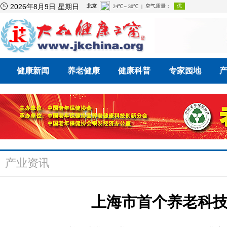

2026年8月9日 星期日
健康新闻
养老健康
健康科普
专家园地
产业资讯
上海市首个养老科