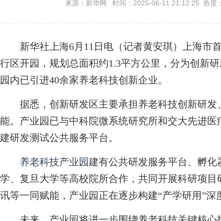
来源：新华网 时间：2025-06-11 21:12:25 热度
新华社上海6月11日电（记者黄安琪）上海市
行区开园，规划总面积约1.3平方公里，分为创新
园内已引进40余家养老科技创新企业。
据悉，创新研发区主要承担养老科技创新研发、
能。产业园已与中科院微系统研究所和交大先进医
建研发测试公共服务平台。
养老科技产业园
建有公共研发服务平台、孵化
学、复旦大学等高校院所合作，共同开展科研项目
讯等一同赋能，产业园正在逐步构建“产学研用”深
未来，产业园将进一步围绕养老科技关键核心技