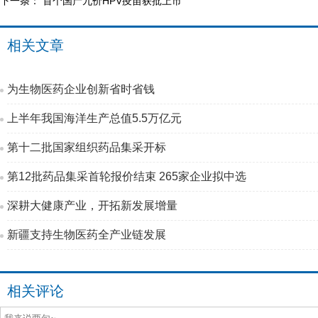
下一条：
首个国产九价HPV疫苗获批上市
相关文章
为生物医药企业创新省时省钱
上半年我国海洋生产总值5.5万亿元
第十二批国家组织药品集采开标
第12批药品集采首轮报价结束 265家企业拟中选
深耕大健康产业，开拓新发展增量
新疆支持生物医药全产业链发展
相关评论