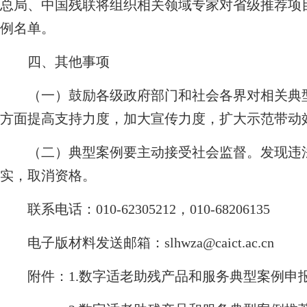
总局、中国残联将组织相关领域专家对省级推荐项
例名单。
四、其他事项
（一）鼓励各级政府部门和社会各界对相关典型
方面提高支持力度，加大宣传力度，扩大示范带动
（二）典型案例要主动接受社会监督。发现违法
实，取消资格。
联系电话：010-62305212，010-68206135
电子版材料发送邮箱：slhwza@caict.ac.cn
附件：1.数字适老助残产品和服务典型案例申