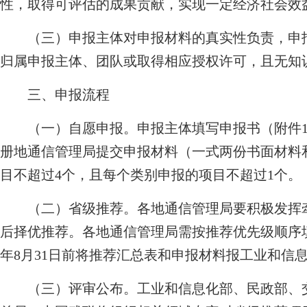
性，取得可评估的成果贡献，实现一定经济社会效
（三）申报主体对申报材料的真实性负责，申报
归属申报主体、团队或取得相应授权许可，且无知
三、申报流程
（一）自愿申报。申报主体填写申报书（附件1
册地通信管理局提交申报材料（一式两份书面材料
目不超过4个，且每个类别申报的项目不超过1个。
（二）省级推荐。各地通信管理局要积极发挥牵
后择优推荐。各地通信管理局需按推荐优先级顺序填
年8月31日前将推荐汇总表和申报材料报工业和信
（三）评审公布。工业和信息化部、民政部、交