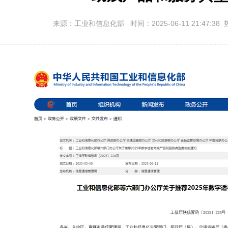
来源：工业和信息化部 时间：2025-06-11 21:47:38 