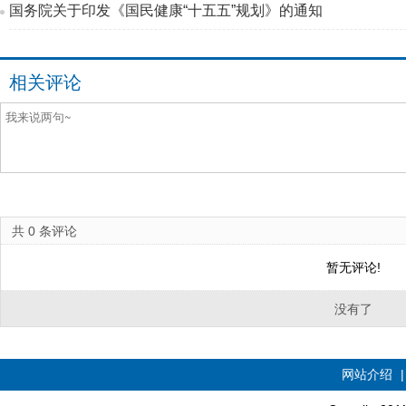
国务院关于印发《国民健康“十五五”规划》的通知
相关评论
共
0
条评论
暂无评论!
没有了
网站介绍