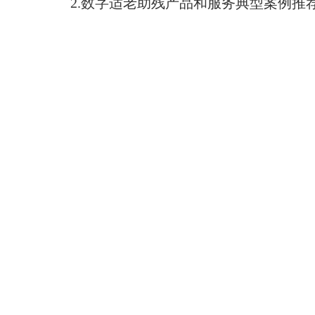
2.数字适老助残产品和服务典型案例推荐