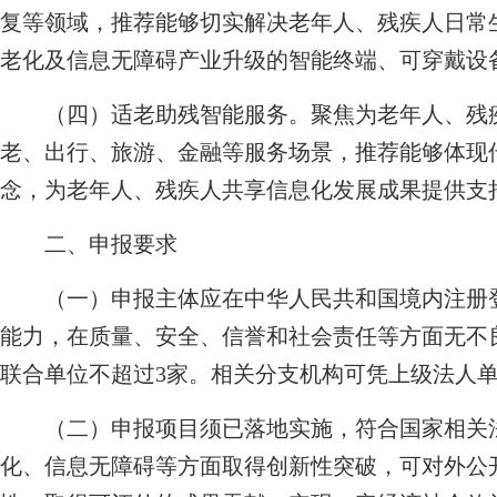
复等领域，推荐能够切实解决老年人、残疾人日常
老化及信息无障碍产业升级的智能终端、可穿戴设
（四）适老助残智能服务。聚焦为老年人、残疾
老、出行、旅游、金融等服务场景，推荐能够体现
念，为老年人、残疾人共享信息化发展成果提供支
二、申报要求
（一）申报主体应在中华人民共和国境内注册登
能力，在质量、安全、信誉和社会责任等方面无不
联合单位不超过3家。相关分支机构可凭上级法人
（二）申报项目须已落地实施，符合国家相关法
化、信息无障碍等方面取得创新性突破，可对外公