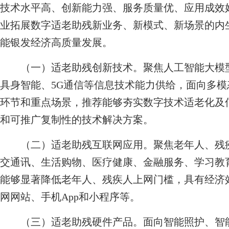
技术水平高、创新能力强、服务质量优、应用成效
业拓展数字适老助残新业务、新模式、新场景的内
能银发经济高质量发展。
（一）适老助残创新技术。聚焦人工智能大模型、
具身智能、5G通信等信息技术能力供给，面向多
环节和重点场景，推荐能够夯实数字技术适老化及
和可推广复制性的技术解决方案。
（二）适老助残互联网应用。聚焦老年人、残疾
交通讯、生活购物、医疗健康、金融服务、学习教
能够显著降低老年人、残疾人上网门槛，具有经济
网网站、手机App和小程序等。
（三）适老助残硬件产品。面向智能照护、智能