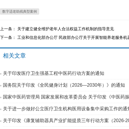
数字适老助残典型案例
上一条：
关于建立健全维护老年人合法权益工作机制的指导意见
下一条：
工业和信息化部办公厅 民政部办公厅关于开展智能养老服务机
相关文章
关于印发医疗卫生强基工程中医药行动方案的通知
国务院关于印发《全民健身计划（2026—2030年）》的通知
国家中医药管理局 国家发展和改革委员会 关于印发《中医药振
关于进一步做好公立医疗卫生机构医用设备集中采购工作的通
关于印发《康复辅助器具产业扩能提质三年行动方案（2026-2