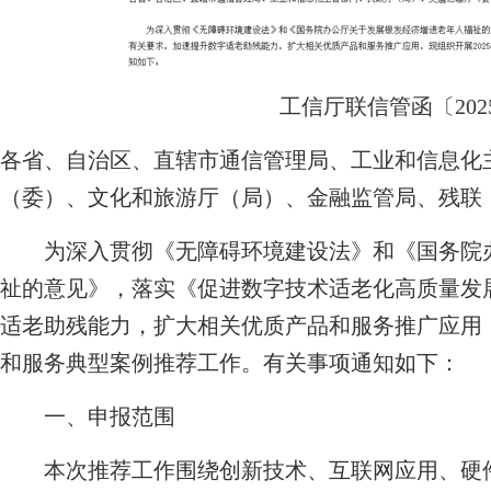
工信厅联信管函〔2025
各省、自治区、直辖市通信管理局、工业和信息化
（委）、文化和旅游厅（局）、金融监管局、残联
为深入贯彻《无障碍环境建设法》和《国务院办
祉的意见》，落实《促进数字技术适老化高质量发
适老助残能力，扩大相关优质产品和服务推广应用，
和服务典型案例推荐工作。有关事项通知如下：
一、申报范围
本次推荐工作围绕创新技术、互联网应用、硬件