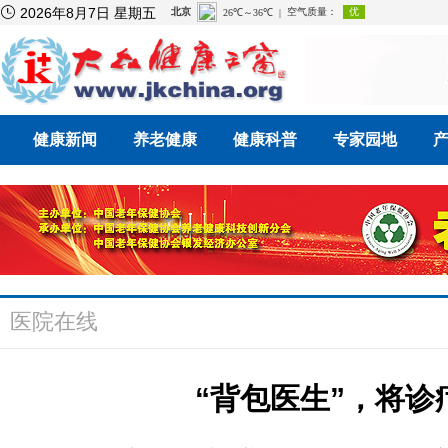

2026年8月7日 星期五
健康新闻
养老健康
健康科普
专家园地
医院在线
“背包医生”，将诊