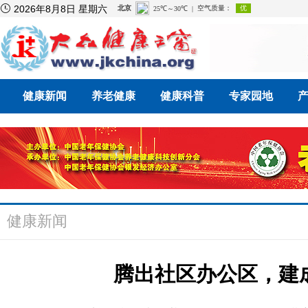

2026年8月8日 星期六
健康新闻
养老健康
健康科普
专家园地
健康新闻
腾出社区办公区，建