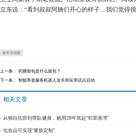
立东说：“看到叔叔阿姨们开心的样子，我们觉得很值
老年活动室
上一条：
药膳面包是什么面包？
下一条：
智能养老服务机器人攻关和应用试点启动
相关文章
从独自抗癌到带队健身，她用28年筑起“邻里港湾”
化妆品可实现“量肤定制”