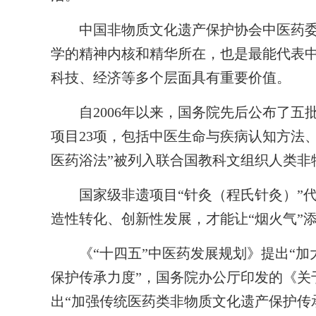
中国非物质文化遗产保护协会中医药委
学的精神内核和精华所在，也是最能代表
科技、经济等多个层面具有重要价值。
自2006年以来，国务院先后公布了五
项目23项，包括中医生命与疾病认知方法、
医药浴法”被列入联合国教科文组织人类非
国家级非遗项目“针灸（程氏针灸）”代
造性转化、创新性发展，才能让“烟火气”添
《“十四五”中医药发展规划》提出“加
保护传承力度”，国务院办公厅印发的《关
出“加强传统医药类非物质文化遗产保护传