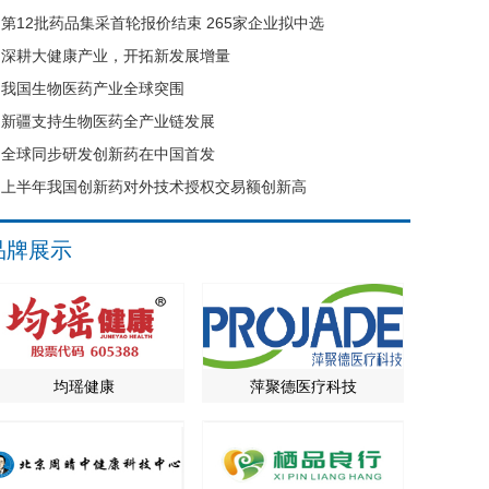
第12批药品集采首轮报价结束 265家企业拟中选
深耕大健康产业，开拓新发展增量
我国生物医药产业全球突围
新疆支持生物医药全产业链发展
全球同步研发创新药在中国首发
上半年我国创新药对外技术授权交易额创新高
品牌展示
均瑶健康
萍聚德医疗科技