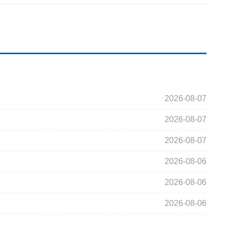
2026-08-07
2026-08-07
2026-08-07
2026-08-06
2026-08-06
2026-08-06