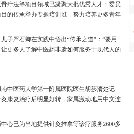
正骨疗法等项目领域已凝聚大批优秀人才；委员
项目的传承举办专题培训班，努力培养更多青年
子严石卿在实践中悟出“传承之道”：“要用
，让更多人了解中医药非遗如何服务于现代人的
”
南中医药大学第一附属医院医生胡莎清楚记
针灸康复治疗后明显好转，家属激动地用中文连
心已为当地提供针灸推拿等诊疗服务2600多