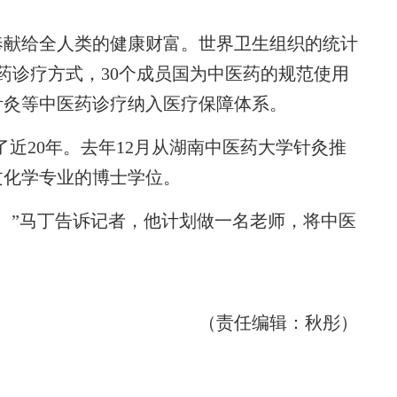
献给全人类的健康财富。世界卫生组织的统计
药诊疗方式，30个成员国为中医药的规范使用
针灸等中医药诊疗纳入医疗保障体系。
20年。去年12月从湖南中医药大学针灸推
文化学专业的博士学位。
”马丁告诉记者，他计划做一名老师，将中医
（责任编辑：秋彤）