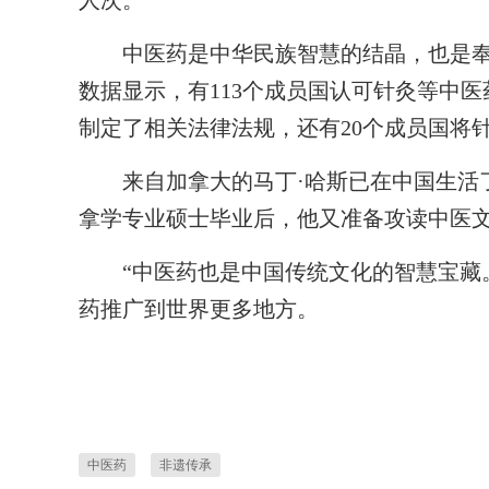
人次。
中医药是中华民族智慧的结晶，也是奉
数据显示，有113个成员国认可针灸等中医
制定了相关法律法规，还有20个成员国将
来自加拿大的马丁·哈斯已在中国生活了近
拿学专业硕士毕业后，他又准备攻读中医
“中医药也是中国传统文化的智慧宝藏。
药推广到世界更多地方。
中医药
非遗传承