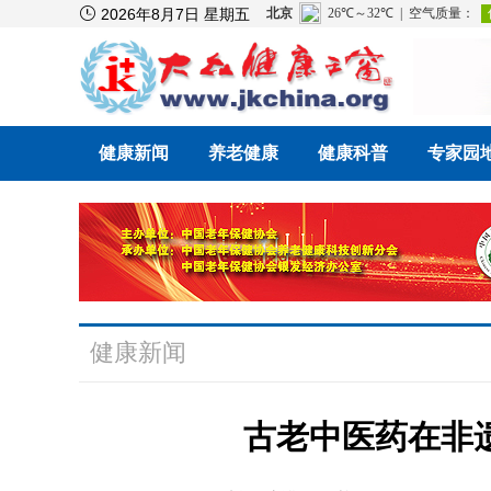

2026年8月7日 星期五
健康新闻
养老健康
健康科普
专家园
健康新闻
古老中医药在非遗