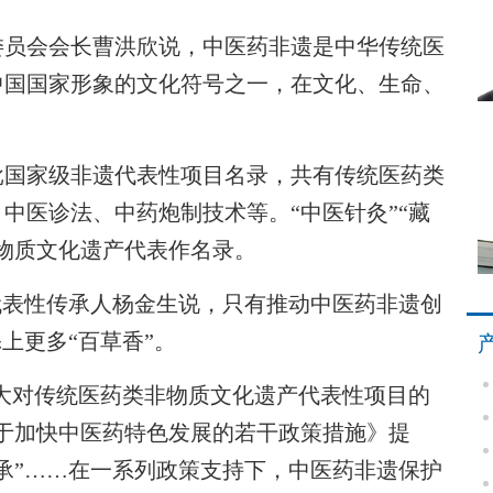
员会会长曹洪欣说，中医药非遗是中华传统医
中国国家形象的文化符号之一，在文化、生命、
批国家级非遗代表性项目名录，共有传统医药类
中医诊法、中药炮制技术等。“中医针灸”“藏
物质文化遗产代表作名录。
表性传承人杨金生说，只有推动中医药非遗创
上更多“百草香”。
大对传统医药类非物质文化遗产代表性项目的
于加快中医药特色发展的若干政策措施》提
承”……在一系列政策支持下，中医药非遗保护