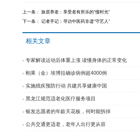
上一条：
旅居养老：享受老有所乐的“慢时光”
下一条：
记者手记：寻访中医药非遗“守艺人”
相关文章
专家解读运动后体重上涨 读懂身体的正常变化
刚果（金）埃博拉确诊病例超4000例
实施残疾预防行动 共建共享健康中国
黑龙江规范适老化医疗服务项目
银发志愿者的年龄天花板，何时能拆掉
公共交通更适老，老年人出行更从容