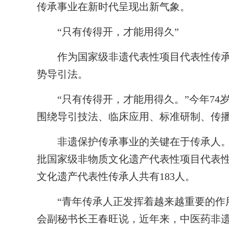
传承事业在新时代呈现出新气象。
“只有传得开，才能用得久”
作为国家级非遗代表性项目代表性传承
势导引法。
“只有传得开，才能用得久。”今年74岁
围绕导引技法、临床应用、标准研制、传
非遗保护传承事业的关键在于传承人。2
批国家级非物质文化遗产代表性项目代表
文化遗产代表性传承人共有183人。
“青年传承人正发挥着越来越重要的作用
会副秘书长王春旺说，近年来，中医药非