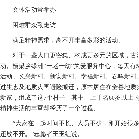
文体活动常举办
困难群众勤走访
满足精神需求，离不开丰富多彩的活动。
对于一些人口更密集、构成更多元的区域，古浪
动。横梁乡绿洲“一老一幼”关爱服务中心，每天有5
活动。长兴新村、新安新村、幸福新村、春晖新村
过生态及地质灾害避险搬迁，原本居住在全县地质灾
新家，组成了这7个村子。其中，上千名60岁以上
精神生活的丰富却经历了一个过程。
“大家在一起时间不长、人员不少，刚开始很多
还放不开。”志愿者王玉红说。