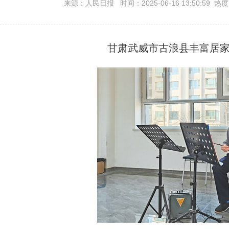
来源：人民日报 时间：2025-06-16 13:50:59 热
甘肃武威市古浪县丰富居