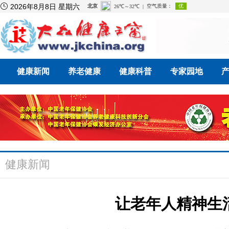

2026年8月8日 星期六
健康新闻
养老健康
健康科普
专家园地
健康新闻
让老年人精神生