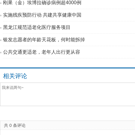
刚果（金）埃博拉确诊病例超4000例
实施残疾预防行动 共建共享健康中国
黑龙江规范适老化医疗服务项目
银发志愿者的年龄天花板，何时能拆掉
公共交通更适老，老年人出行更从容
相关评论
共
0
条评论