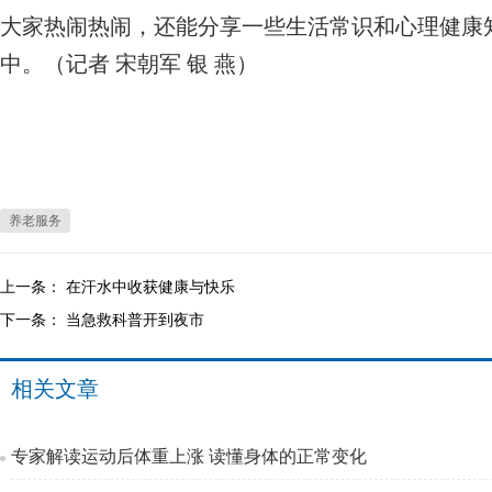
大家热闹热闹，还能分享一些生活常识和心理健康
中。（记者 宋朝军 银 燕）
养老服务
上一条：
在汗水中收获健康与快乐
下一条：
当急救科普开到夜市
相关文章
专家解读运动后体重上涨 读懂身体的正常变化