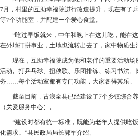
7月，村里的互助幸福院进行改造提升，现在有了
等7个功能室，并配建一个爱心食堂。
“吃过早饭就来，中午和晚上在这儿吃，能在这
在外地打拼事业，土地也流转出去了，家中物质生
现在，互助幸福院成为他和老伴的重要活动场所
活动。打乒乓球、扭秧歌、乐团排练、练习书法、
务……每个活动室都有专门功能，大家各得其乐。
截至目前，古浪全县已经建设了7个乡镇综合养老
（关爱服务中心）。
“建设时都有统一标准，既能为老年人提供吃饭
化需求。”县民政局局长郭军介绍。