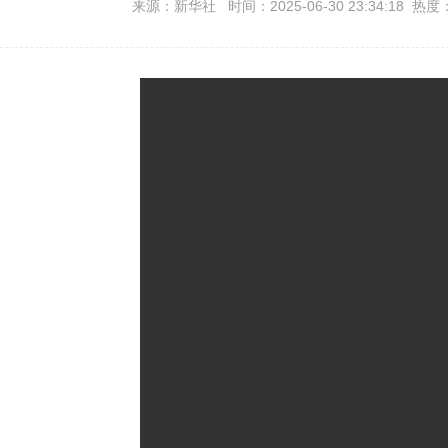
来源：新华社 时间：2025-06-30 23:34:18 热度