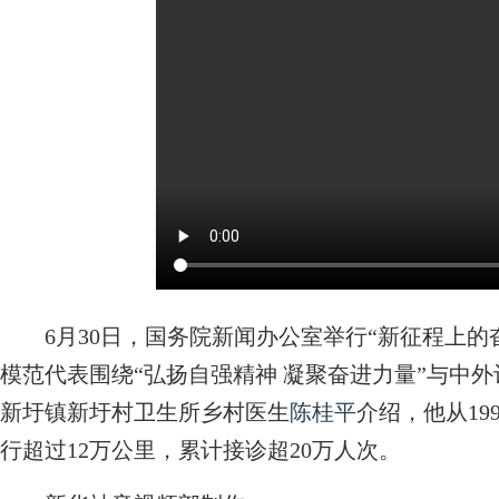
6月30日，国务院新闻办公室举行“新征程上的
模范代表围绕“弘扬自强精神 凝聚奋进力量”与中
新圩镇新圩村卫生所乡村医生
陈桂平
介绍，他从19
行超过12万公里，累计接诊超20万人次。