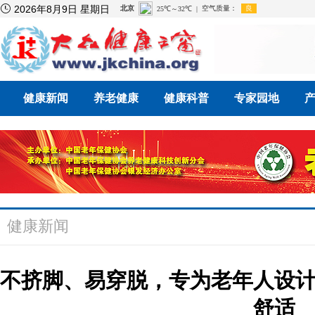

2026年8月9日 星期日
健康新闻
养老健康
健康科普
专家园地
健康新闻
不挤脚、易穿脱，专为老年人设
舒适