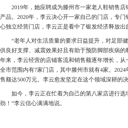
2019年，她应聘成为滕州市一家老人鞋销售店
产品。2020年，李云决心开一家自己的门店，专
心独立经营门店，李云正是看中了银发经济释放出
“老年人对生活质量的要求日益提升，对足部健
供良好支撑、减震效果好且有助于预防脚部疾病的
年来，李云经营的店铺客流和销售额逐年增长，从一
全市范围内有7家门店，其中滕州市就有4家。202
售额达500万元。李云愈发坚定在这个领域深耕的
如今，李云正在忙着为自己的第八家店进行选址
劲！”李云信心满满地说。