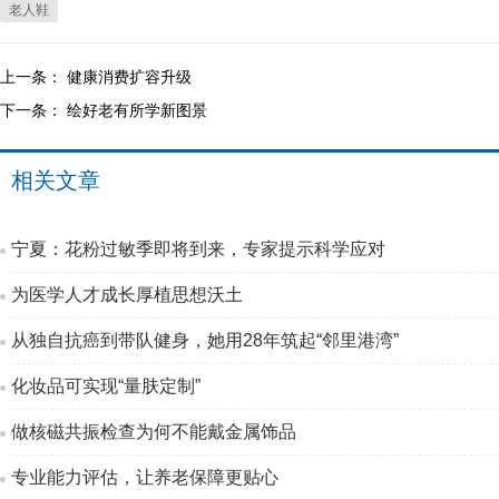
老人鞋
上一条：
健康消费扩容升级
下一条：
绘好老有所学新图景
相关文章
宁夏：花粉过敏季即将到来，专家提示科学应对
为医学人才成长厚植思想沃土
从独自抗癌到带队健身，她用28年筑起“邻里港湾”
化妆品可实现“量肤定制”
做核磁共振检查为何不能戴金属饰品
专业能力评估，让养老保障更贴心