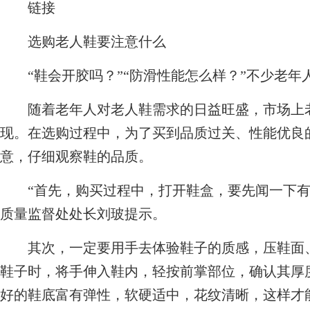
链接
选购老人鞋要注意什么
“鞋会开胶吗？”“防滑性能怎么样？”不少老年
随着老年人对老人鞋需求的日益旺盛，市场上老
现。在选购过程中，为了买到品质过关、性能优良
意，仔细观察鞋的品质。
“首先，购买过程中，打开鞋盒，要先闻一下有
质量监督处处长刘玻提示。
其次，一定要用手去体验鞋子的质感，压鞋面、
鞋子时，将手伸入鞋内，轻按前掌部位，确认其厚
好的鞋底富有弹性，软硬适中，花纹清晰，这样才