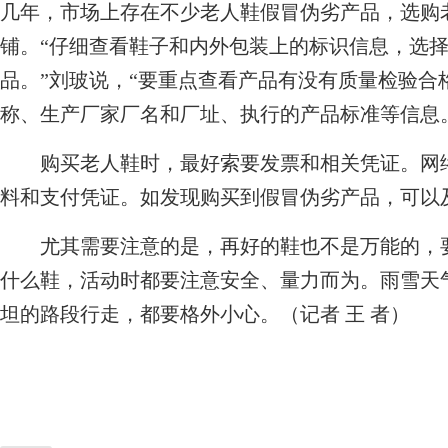
几年，市场上存在不少老人鞋假冒伪劣产品，选购
铺。“仔细查看鞋子和内外包装上的标识信息，选择
品。”刘玻说，“要重点查看产品有没有质量检验合
称、生产厂家厂名和厂址、执行的产品标准等信息
购买老人鞋时，最好索要发票和相关凭证。网络
料和支付凭证。如发现购买到假冒伪劣产品，可以及
尤其需要注意的是，再好的鞋也不是万能的，要
什么鞋，活动时都要注意安全、量力而为。雨雪天
坦的路段行走，都要格外小心。（记者 王 者）