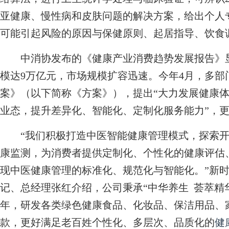
亚健康、慢性病和皮肤问题的解决方案，给出个人
可能引起风险的原因与保健原则、起居指导、饮食
中消协发布的《健康产业消费趋势发展报告》显示
模达9万亿元，市场规模扩容迅速。今年4月，多部
案》（以下简称《方案》），提出“大力发展健康
业态，提升差异化、智能化、定制化服务能力”，
“我们积极打造中医智能健康管理模式，探索开
康监测，为消费者提供定制化、个性化的健康评估
现中医健康管理的标准化、规范化与智能化。”新
记、总经理张红介绍，公司秉承“中华养生 荟萃精
年，研发各类绿色健康食品、化妆品、保洁用品、家
款，更好满足老百姓个性化、多层次、品质化的
健