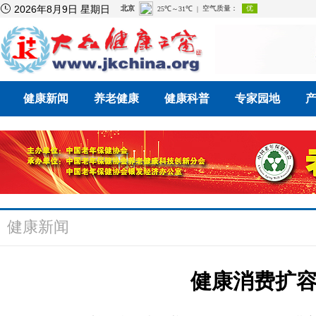

2026年8月9日 星期日
健康新闻
养老健康
健康科普
专家园地
健康新闻
健康消费扩