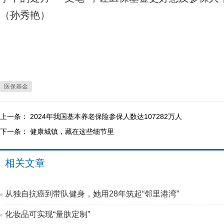
（孙秀艳）
医保基金
上一条：
2024年我国基本养老保险参保人数达107282万人
下一条：
健康城镇，藏在这些细节里
相关文章
从独自抗癌到带队健身，她用28年筑起“邻里港湾”
化妆品可实现“量肤定制”