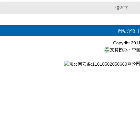
没有了
网站介绍
Copyriht 20
支持协办：中
京公网