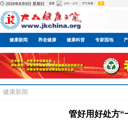

2026年8月9日 星期日
健康新闻
养老健康
健康科普
专家园地
健康新闻
管好用好处方“