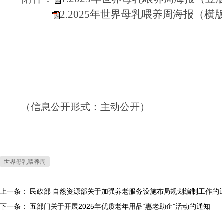
2.2025年世界母乳喂养周海报（横
（信息公开形式：主动公开）
世界母乳喂养周
上一条：
民政部 自然资源部关于加强养老服务设施布局规划编制工作的
下一条：
五部门关于开展2025年优质老年用品“惠老助企”活动的通知