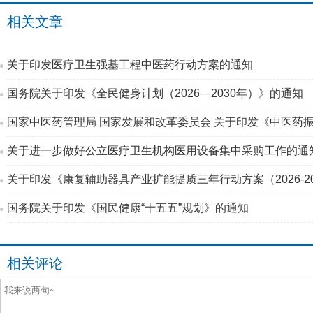
相关文章
关于印发医疗卫生强基工程中医药行动方案的通知
国务院关于印发《全民健身计划（2026—2030年）》的通知
国家中医药管理局 国家发展和改革委员会 关于印发《中医药振
关于进一步做好公立医疗卫生机构医用设备集中采购工作的通
关于印发《康复辅助器具产业扩能提质三年行动方案（2026-2
国务院关于印发《国民健康“十五五”规划》的通知
相关评论