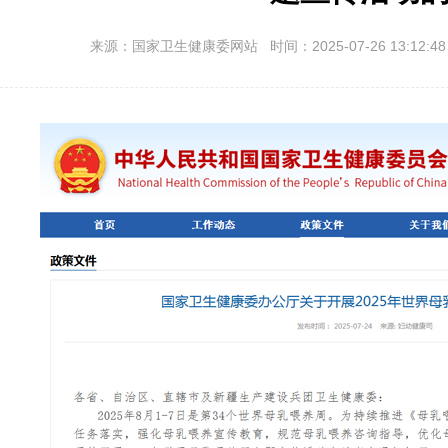
来源：国家卫生健康委网站 时间：2025-07-26 13:12:4