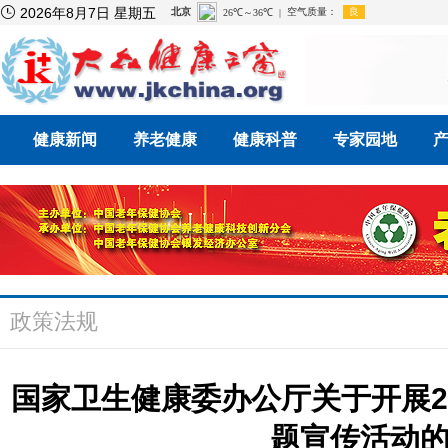

2026年8月7日 星期五
健康新闻
养老健康
健康科普
专家园地
政策法规
国家卫生健康委办公厅关于开展2
题宣传活动