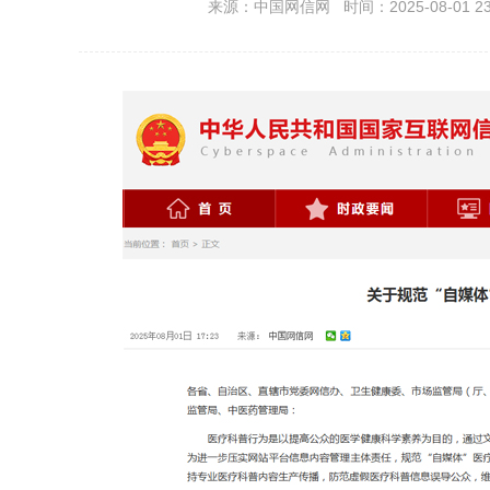
来源：中国网信网 时间：2025-08-01 23: