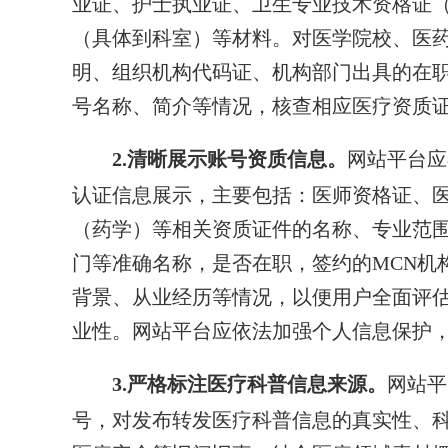
业证、护士执业证、卫生专业技术资格证
（具体到科室）等材料。对医学院校、医
明、组织机构代码证、机构部门出具的在
号名称、简介等情况，核查相应医疗资质
2.清晰展示账号资质信息。
网站平台应
认证信息展示，主要包括：医师资格证、
（药学）等相关资质证件的名称、专业范围
门等准确名称，是否在职，签约的MCN机
背景、从业经历等情况，以便用户全面评估
业性。网站平台应依法加强个人信息保护
3.严格标注医疗科普信息来源。
网站平
号，对发布转发医疗科普信息的真实性、