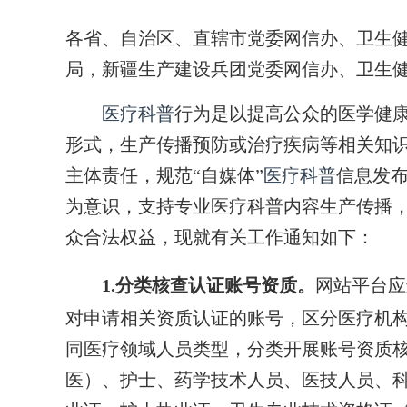
各省、自治区、直辖市党委网信办、卫生
局，新疆生产建设兵团党委网信办、卫生
医疗科普
行为是以提高公众的医学健
形式，生产传播预防或治疗疾病等相关知
主体责任，规范“自媒体”
医疗科普
信息发布
为意识，支持专业医疗科普内容生产传播
众合法权益，现就有关工作通知如下：
1.分类核查认证账号资质。
网站平台应
对申请相关资质认证的账号，区分医疗机
同医疗领域人员类型，分类开展账号资质
医）、护士、药学技术人员、医技人员、