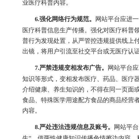
业医疗科普内容。
6.强化网络行为规范。
网站平台应进一
医疗科普信息生产传播。强化对医疗科普
普行为发现处置，从严管控违规提供线上
出镜，将用户引流至社交平台或无医疗认
7.严禁违规变相发布广告。
网站平台应
知识等形式，变相发布医疗、药品、医疗
介绍健康、养生知识的，不得在同一页面
食品、特殊医学用途配方食品的商品经营
内容。
8.严处违法违规信息及账号。
网站平台
生”、借两性健康知识传播色情擦边内容、