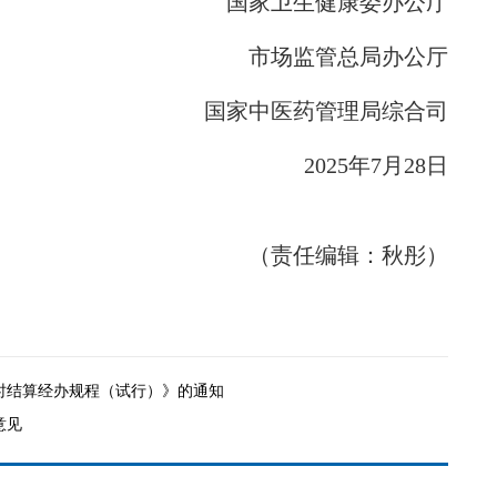
国家卫生健康委办公厅
市场监管总局办公厅
国家中医药管理局综合司
2025年7月28日
（责任编辑：秋彤）
时结算经办规程（试行）》的通知
意见