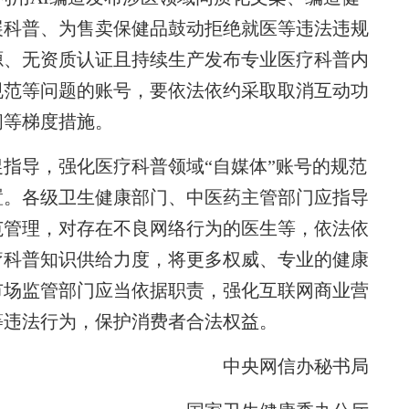
展科普、为售卖保健品鼓动拒绝就医等违法违规
源、无资质认证且持续生产发布专业医疗科普内
规范等问题的账号，要依法依约采取取消互动功
闭等梯度措施。
导，强化医疗科普领域“自媒体”账号的规范
置。各级卫生健康部门、中医药主管部门应指导
范管理，对存在不良网络行为的医生等，依法依
疗科普知识供给力度，将更多权威、专业的健康
市场监管部门应当依据职责，强化互联网商业营
等违法行为，保护消费者合法权益。
中央网信办秘书局