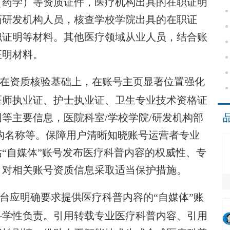
（药学）等资质证件，医疗机构出具的在职证明
药研发机构人员，核查学校学院出具的在职证
职证明等材料。其他医疗领域从业人员，结合账
证明材料。
在资质核验基础上，在账号主页显著位置强化
医师执业证、护士执业证、卫生专业技术资格证
等主要信息，医院科室/学校学院/研发机构部
构名称等。保障用户清晰知晓账号运营者专业
“自媒体”账号发布医疗科普内容的权威性、专
，对相关账号资质信息采取适当保护措施。
台应明确要求提供医疗科普内容的“自媒体”账
科学性负责。引用转载专业医疗科普内容、引用