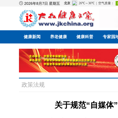

2026年8月7日 星期五
健康新闻
养老健康
健康科普
专家园
政策法规
关于规范“自媒体