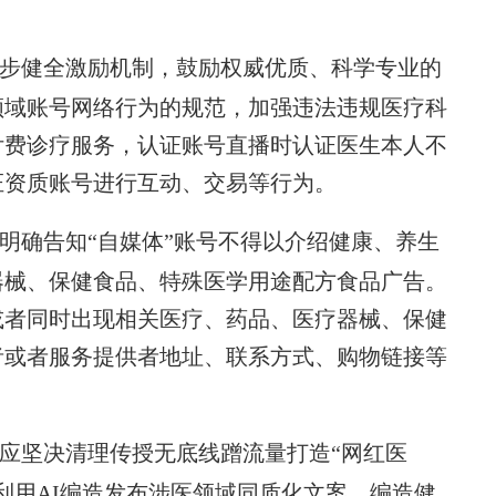
步健全激励机制，鼓励权威优质、科学专业的
领域账号网络行为的规范，加强违法违规医疗科
付费诊疗服务，认证账号直播时认证医生本人不
证资质账号进行互动、交易等行为。
明确告知“自媒体”账号不得以介绍健康、养生
器械、保健食品、特殊医学用途配方食品广告。
或者同时出现相关医疗、药品、医疗器械、保健
者或者服务提供者地址、联系方式、购物链接等
应坚决清理传授无底线蹭流量打造“网红医
利用AI编造发布涉医领域同质化文案、编造健