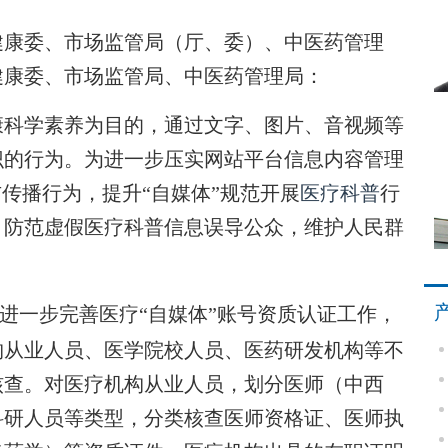
健康委、市场监管局（厅、委）、中医药管理
健康委、市场监管局、中医药管理局：
康科学素养为目的，通过文字、图片、音视频等
识的行为。为进一步压实网站平台信息内容管理
传播行为，提升“自媒体”规范开展
医疗科普
行
，防范虚假医疗科普信息误导公众，维护人民群
进一步完善医疗“自媒体”账号资质认证工作，
构从业人员、医学院校人员、医药研发机构等不
核查。对医疗机构从业人员，划分医师（中西
科研人员等类型，分类核查医师资格证、医师执