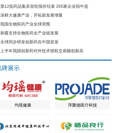
第12批药品集采首轮报价结束 265家企业拟中选
深耕大健康产业，开拓新发展增量
我国生物医药产业全球突围
新疆支持生物医药全产业链发展
全球同步研发创新药在中国首发
上半年我国创新药对外技术授权交易额创新高
品牌展示
均瑶健康
萍聚德医疗科技