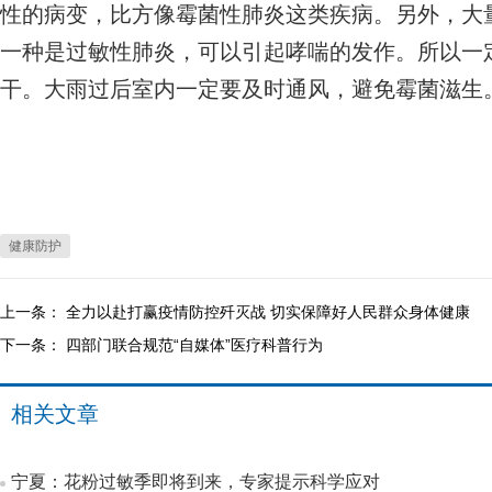
性的病变，比方像霉菌性肺炎这类疾病。另外，大
一种是过敏性肺炎，可以引起哮喘的发作。所以一
干。大雨过后室内一定要及时通风，避免霉菌滋生
健康防护
上一条：
全力以赴打赢疫情防控歼灭战 切实保障好人民群众身体健康
下一条：
四部门联合规范“自媒体”医疗科普行为
相关文章
宁夏：花粉过敏季即将到来，专家提示科学应对