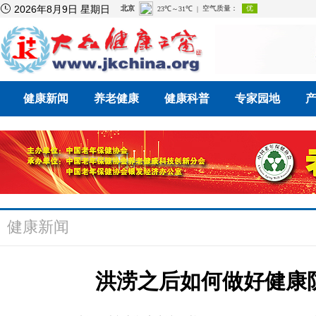

2026年8月9日 星期日
健康新闻
养老健康
健康科普
专家园地
健康新闻
洪涝之后如何做好健康